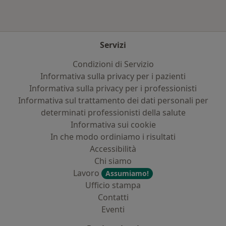
Servizi
Condizioni di Servizio
Informativa sulla privacy per i pazienti
Informativa sulla privacy per i professionisti
Informativa sul trattamento dei dati personali per
determinati professionisti della salute
Informativa sui cookie
In che modo ordiniamo i risultati
Accessibilità
Chi siamo
Lavoro
Assumiamo!
Ufficio stampa
Contatti
Eventi