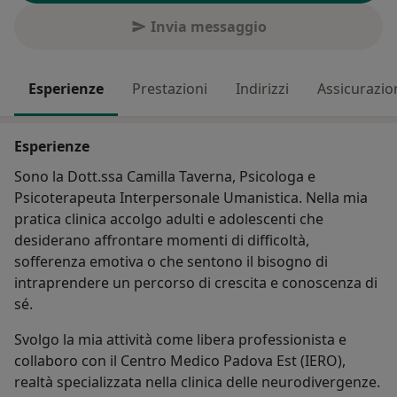
Invia messaggio
Esperienze
Prestazioni
Indirizzi
Assicurazio
Esperienze
Sono la Dott.ssa Camilla Taverna, Psicologa e
Psicoterapeuta Interpersonale Umanistica. Nella mia
pratica clinica accolgo adulti e adolescenti che
desiderano affrontare momenti di difficoltà,
sofferenza emotiva o che sentono il bisogno di
intraprendere un percorso di crescita e conoscenza di
sé.
Svolgo la mia attività come libera professionista e
collaboro con il Centro Medico Padova Est (IERO),
realtà specializzata nella clinica delle neurodivergenze.