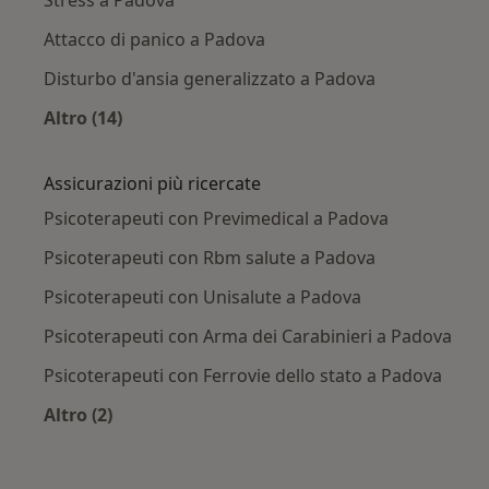
Stress a Padova
Attacco di panico a Padova
Disturbo d'ansia generalizzato a Padova
Altro (14)
Altro nella categoria: Principali patologie trat
Assicurazioni più ricercate
Psicoterapeuti con Previmedical a Padova
Psicoterapeuti con Rbm salute a Padova
Psicoterapeuti con Unisalute a Padova
Psicoterapeuti con Arma dei Carabinieri a Padova
Psicoterapeuti con Ferrovie dello stato a Padova
Altro (2)
Altro nella categoria: Assicurazioni più ricercat