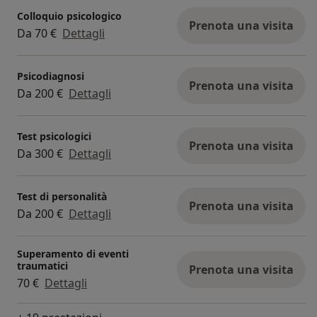
Colloquio psicologico
Prenota una visita
Da 70 €
Dettagli
Psicodiagnosi
Prenota una visita
Da 200 €
Dettagli
Test psicologici
Prenota una visita
Da 300 €
Dettagli
Test di personalità
Prenota una visita
Da 200 €
Dettagli
Superamento di eventi
traumatici
Prenota una visita
70 €
Dettagli