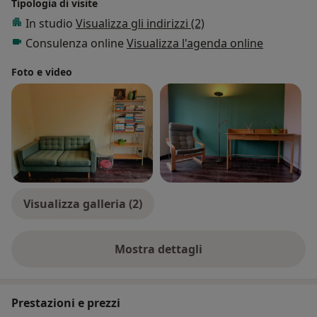
Tipologia di visite
In studio
Visualizza gli indirizzi (2)
Consulenza online
Visualizza l'agenda online
Foto e video
Visualizza galleria (2)
Mostra dettagli
sull'esperienza
Prestazioni e prezzi