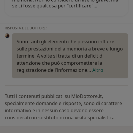
se ci fosse qualcosa per "certificare"…
RISPOSTA DEL DOTTORE:
Sono tanti gli elementi che possono influire
sulle prestazioni della memoria a breve e lungo
termine. A volte si tratta di un deficit di
attenzione che può compromettere la
registrazione dell'informazione…
Altro
Tutti i contenuti pubblicati su MioDottore.it,
specialmente domande e risposte, sono di carattere
informativo e in nessun caso devono essere
considerati un sostituto di una visita specialistica.