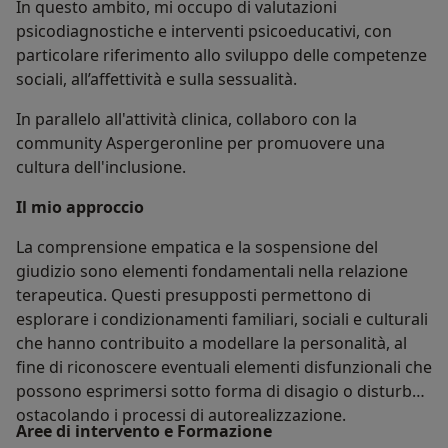
In questo ambito, mi occupo di valutazioni
psicodiagnostiche e interventi psicoeducativi, con
particolare riferimento allo sviluppo delle competenze
sociali, all’affettività e sulla sessualità.
In parallelo all'attività clinica, collaboro con la
community Aspergeronline per promuovere una
cultura dell'inclusione.
​Il mio approccio
​La comprensione empatica e la sospensione del
giudizio sono elementi fondamentali nella relazione
terapeutica. Questi presupposti permettono di
esplorare i condizionamenti familiari, sociali e culturali
che hanno contribuito a modellare la personalità, al
fine di riconoscere eventuali elementi disfunzionali che
possono esprimersi sotto forma di disagio o disturbo,
ostacolando i processi di autorealizzazione.
​Aree di intervento e Formazione