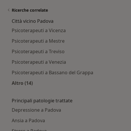
Ricerche correlate
Città vicino Padova
Psicoterapeuti a Vicenza
Psicoterapeuti a Mestre
Psicoterapeuti a Treviso
Psicoterapeuti a Venezia
Psicoterapeuti a Bassano del Grappa
Altro (14)
Altro nella categoria: Città vicino Padova
Principali patologie trattate
Depressione a Padova
Ansia a Padova