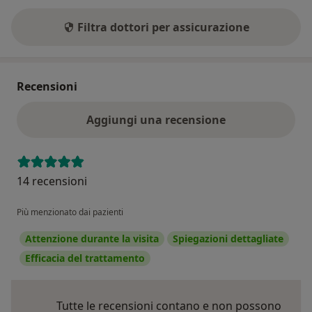
Filtra dottori per assicurazione
Recensioni
Aggiungi una recensione
14 recensioni
Più menzionato dai pazienti
Attenzione durante la visita
Spiegazioni dettagliate
Efficacia del trattamento
Tutte le recensioni contano e non possono