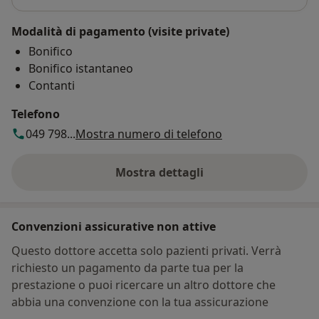
Modalità di pagamento (visite private)
Bonifico
Bonifico istantaneo
Contanti
Telefono
049 798...
Mostra numero di telefono
Mostra dettagli
sull'indirizzo
Convenzioni assicurative non attive
Questo dottore accetta solo pazienti privati. Verrà
richiesto un pagamento da parte tua per la
prestazione o puoi ricercare un altro dottore che
abbia una convenzione con la tua assicurazione