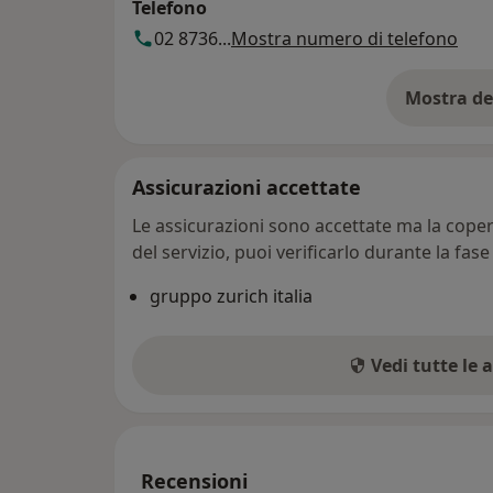
Telefono
02 8736...
Mostra numero di telefono
Mostra de
su
Assicurazioni accettate
Le assicurazioni sono accettate ma la copert
del servizio, puoi verificarlo durante la fas
gruppo zurich italia
Vedi tutte le 
Recensioni