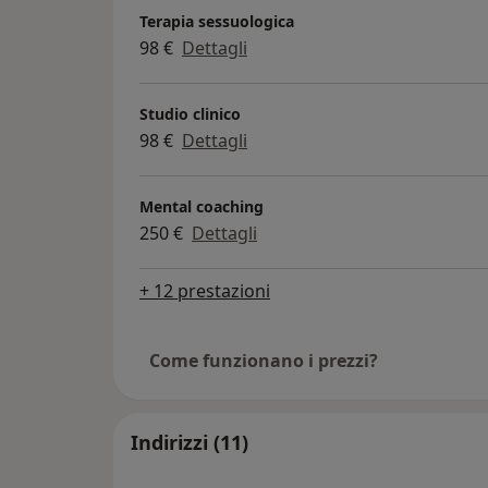
Terapia sessuologica
98 €
Dettagli
Studio clinico
98 €
Dettagli
Mental coaching
250 €
Dettagli
+ 12 prestazioni
Come funzionano i prezzi?
Indirizzi (11)