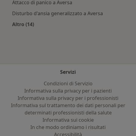
Attacco di panico a Aversa
Disturbo d'ansia generalizzato a Aversa
Altro (14)
Altro nella categoria: Principali patologie trat
Servizi
Condizioni di Servizio
Informativa sulla privacy per i pazienti
Informativa sulla privacy per i professionisti
Informativa sul trattamento dei dati personali per
determinati professionisti della salute
Informativa sui cookie
In che modo ordiniamo i risultati
Accessibilità