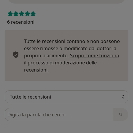
6 recensioni
Tutte le recensioni contano e non possono
essere rimosse o modificate dai dottori a
proprio piacimento.
Scopri come funziona
il processo di moderazione delle
Per saperne di più sulle opinioni
recensioni.
Cerca nelle recensioni