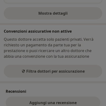
Mostra dettagli
sull'indirizzo
Convenzioni assicurative non attive
Questo dottore accetta solo pazienti privati. Verrà
richiesto un pagamento da parte tua per la
prestazione o puoi ricercare un altro dottore che
abbia una convenzione con la tua assicurazione
Filtra dottori per assicurazione
Recensioni
Aggiungi una recensione