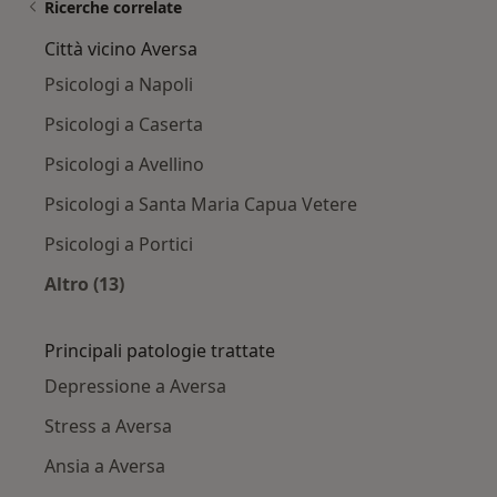
Ricerche correlate
Città vicino Aversa
Psicologi a Napoli
Psicologi a Caserta
Psicologi a Avellino
Psicologi a Santa Maria Capua Vetere
Psicologi a Portici
Altro (13)
Altro nella categoria: Città vicino Aversa
Principali patologie trattate
Depressione a Aversa
Stress a Aversa
Ansia a Aversa