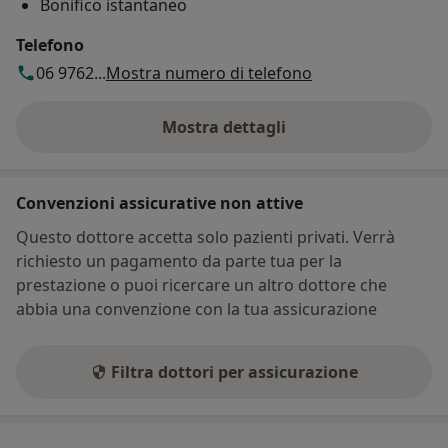
Bonifico istantaneo
Telefono
06 9762...
Mostra numero di telefono
Mostra dettagli
sull'indirizzo
Convenzioni assicurative non attive
Questo dottore accetta solo pazienti privati. Verrà
richiesto un pagamento da parte tua per la
prestazione o puoi ricercare un altro dottore che
abbia una convenzione con la tua assicurazione
Filtra dottori per assicurazione