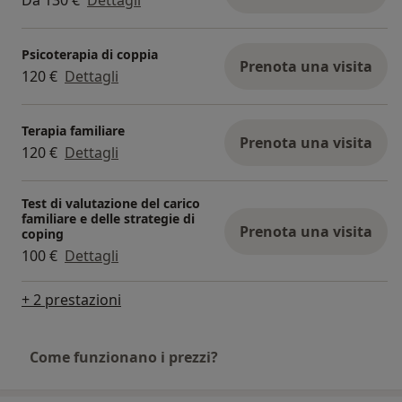
Psicoterapia di coppia
Prenota una visita
120 €
Dettagli
Terapia familiare
Prenota una visita
120 €
Dettagli
Test di valutazione del carico
familiare e delle strategie di
Prenota una visita
coping
100 €
Dettagli
+ 2 prestazioni
Come funzionano i prezzi?