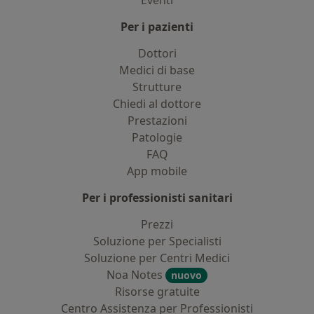
Eventi
Per i pazienti
Dottori
Medici di base
Strutture
Chiedi al dottore
Prestazioni
Patologie
FAQ
App mobile
Per i professionisti sanitari
Prezzi
Soluzione per Specialisti
Soluzione per Centri Medici
Noa Notes
nuovo
Risorse gratuite
Centro Assistenza per Professionisti