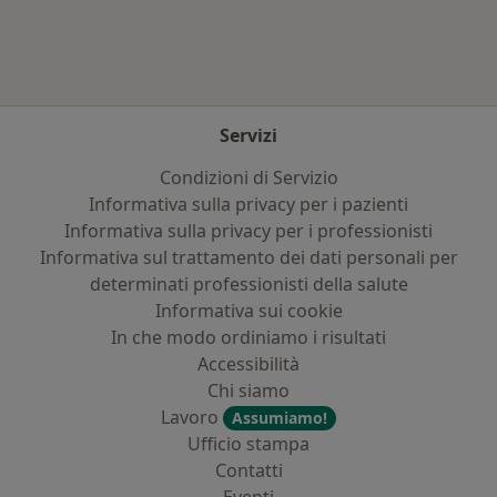
Servizi
Condizioni di Servizio
Informativa sulla privacy per i pazienti
Informativa sulla privacy per i professionisti
Informativa sul trattamento dei dati personali per
determinati professionisti della salute
Informativa sui cookie
In che modo ordiniamo i risultati
Accessibilità
Chi siamo
Lavoro
Assumiamo!
Ufficio stampa
Contatti