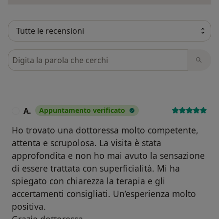
Cerca nelle recensioni
A.
Appuntamento verificato
A
Ho trovato una dottoressa molto competente,
attenta e scrupolosa. La visita è stata
approfondita e non ho mai avuto la sensazione
di essere trattata con superficialità. Mi ha
spiegato con chiarezza la terapia e gli
accertamenti consigliati. Un’esperienza molto
positiva.
Grazie dottoressa