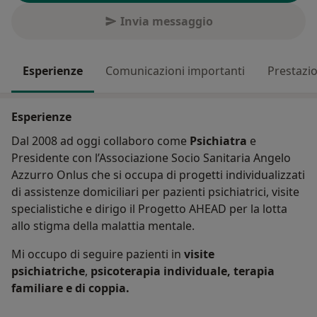
Invia messaggio
Esperienze
Comunicazioni importanti
Prestazio
Esperienze
Dal 2008 ad oggi collaboro come
Psichiatra
e
Presidente con l’Associazione Socio Sanitaria Angelo
Azzurro Onlus che si occupa di progetti individualizzati
di assistenze domiciliari per pazienti psichiatrici, visite
specialistiche e dirigo il Progetto AHEAD per la lotta
allo stigma della malattia mentale.
Mi occupo di seguire pazienti in
visite
psichiatriche
,
psicoterapia individuale, terapia
familiare e di coppia.