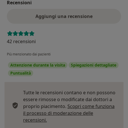
Recensioni
Aggiungi una recensione
42 recensioni
Più menzionato dai pazienti
Attenzione durante la visita
Spiegazioni dettagliate
Puntualità
Tutte le recensioni contano e non possono
essere rimosse o modificate dai dottori a
proprio piacimento.
Scopri come funziona
il processo di moderazione delle
Per saperne di più sulle opinioni
recensioni.