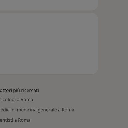
ottori più ricercati
sicologi a Roma
edici di medicina generale a Roma
entisti a Roma