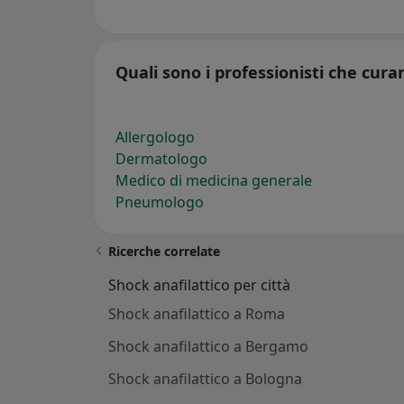
Quali sono i professionisti che cura
Allergologo
Dermatologo
Medico di medicina generale
Pneumologo
Ricerche correlate
Shock anafilattico per città
Shock anafilattico a Roma
Shock anafilattico a Bergamo
Shock anafilattico a Bologna