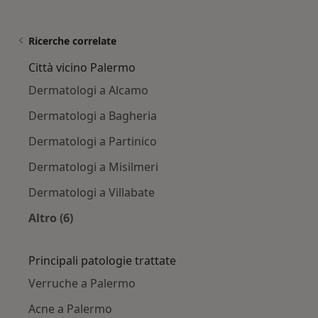
Ricerche correlate
Città vicino Palermo
Dermatologi a Alcamo
Dermatologi a Bagheria
Dermatologi a Partinico
Dermatologi a Misilmeri
Dermatologi a Villabate
Altro (6)
Altro nella categoria: Città vicino Palermo
Principali patologie trattate
Verruche a Palermo
Acne a Palermo