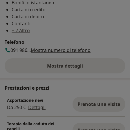
Bonifico istantaneo
Carta di credito
Carta di debito
Contanti
+ 2 Altro
Telefono
091 986...
Mostra numero di telefono
Mostra dettagli
sull'indirizzo
Prestazioni e prezzi
Asportazione nevi
Prenota una visita
Da 250 €
Dettagli
Terapia della caduta dei
capelli