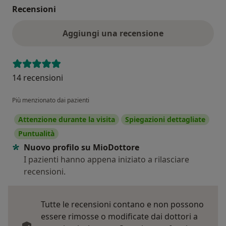
Recensioni
Aggiungi una recensione
14 recensioni
Più menzionato dai pazienti
Attenzione durante la visita
Spiegazioni dettagliate
Puntualità
Nuovo profilo su MioDottore
I pazienti hanno appena iniziato a rilasciare
recensioni.
Tutte le recensioni contano e non possono
essere rimosse o modificate dai dottori a