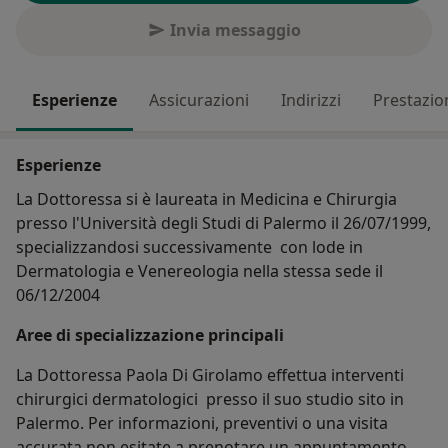
Invia messaggio
Esperienze
Assicurazioni
Indirizzi
Prestazio
Esperienze
La Dottoressa si è laureata in Medicina e Chirurgia
presso l'Università degli Studi di Palermo il 26/07/1999,
specializzandosi successivamente con lode in
Dermatologia e Venereologia nella stessa sede il
06/12/2004
Aree di specializzazione principali
La Dottoressa Paola Di Girolamo effettua interventi
chirurgici dermatologici presso il suo studio sito in
Palermo. Per informazioni, preventivi o una visita
accurata non esitate a prenotare un appuntamento