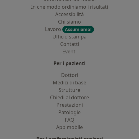
In che modo ordiniamo i risultati
Accessibilità
Chi siamo
Lavoro
Assumiamo!
Ufficio stampa
Contatti
Eventi
Per i pazienti
Dottori
Medici di base
Strutture
Chiedi al dottore
Prestazioni
Patologie
FAQ
App mobile