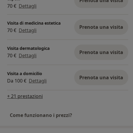
Prenota una visita
70 €
Dettagli
Visita di medicina estetica
Prenota una visita
70 €
Dettagli
Visita dermatologica
Prenota una visita
70 €
Dettagli
Visita a domicilio
Prenota una visita
Da 100 €
Dettagli
+ 21 prestazioni
Come funzionano i prezzi?