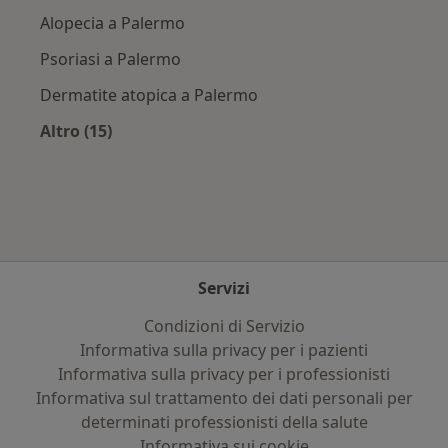
Alopecia a Palermo
Psoriasi a Palermo
Dermatite atopica a Palermo
Altro (15)
Altro nella categoria: Principali patologie trat
Servizi
Condizioni di Servizio
Informativa sulla privacy per i pazienti
Informativa sulla privacy per i professionisti
Informativa sul trattamento dei dati personali per
determinati professionisti della salute
Informativa sui cookie