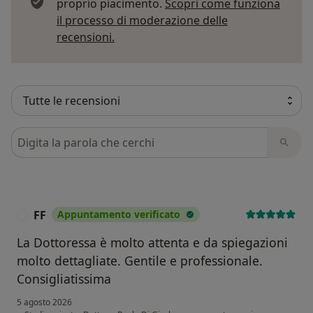
proprio piacimento.
Scopri come funziona
il processo di moderazione delle
Per saperne di più sulle opinioni
recensioni.
Cerca nelle recensioni
FF
Appuntamento verificato
F
La Dottoressa è molto attenta e da spiegazioni
molto dettagliate. Gentile e professionale.
Consigliatissima
5 agosto 2026