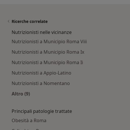
Ricerche correlate
Nutrizionisti nelle vicinanze
Nutrizionisti a Municipio Roma Viii
Nutrizionisti a Municipio Roma Ix
Nutrizionisti a Municipio Roma Ii
Nutrizionisti a Appio-Latino
Nutrizionisti a Nomentano
Altro (9)
Altro nella categoria: Nutrizionisti nelle vicina
Principali patologie trattate
Obesità a Roma