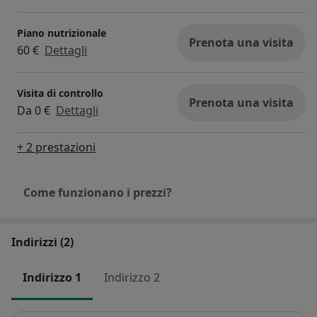
Piano nutrizionale
Prenota una visita
60 €
Dettagli
Visita di controllo
Prenota una visita
Da 0 €
Dettagli
+ 2 prestazioni
Come funzionano i prezzi?
Indirizzi (2)
Indirizzo 1
Indirizzo 2