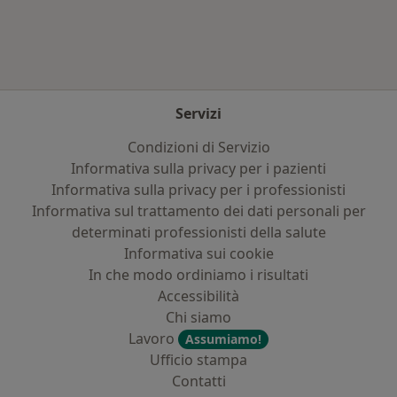
Servizi
Condizioni di Servizio
Informativa sulla privacy per i pazienti
Informativa sulla privacy per i professionisti
Informativa sul trattamento dei dati personali per
determinati professionisti della salute
Informativa sui cookie
In che modo ordiniamo i risultati
Accessibilità
Chi siamo
Lavoro
Assumiamo!
Ufficio stampa
Contatti