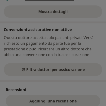
Mostra dettagli
sull'indirizzo
Convenzioni assicurative non attive
Questo dottore accetta solo pazienti privati. Verrà
richiesto un pagamento da parte tua per la
prestazione o puoi ricercare un altro dottore che
abbia una convenzione con la tua assicurazione
Filtra dottori per assicurazione
Recensioni
Aggiungi una recensione