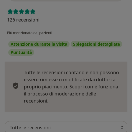
126 recensioni
Più menzionato dai pazienti
Attenzione durante la visita
Spiegazioni dettagliate
Puntualità
Tutte le recensioni contano e non possono
essere rimosse o modificate dai dottori a
proprio piacimento.
Scopri come funziona
il processo di moderazione delle
Per saperne di più sulle opinioni
recensioni.