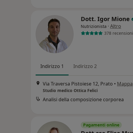
Dott. Igor Mione
·
Altro
Nutrizionista
378 recension
Indirizzo 1
Indirizzo 2
Via Traversa Pistoiese 12, Prato
•
Mappa
Studio medico Ottica Felici
Analisi della composizione corporea
Pagamenti online