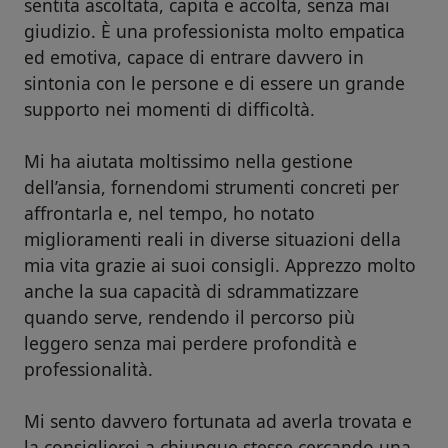
sentita ascoltata, capita e accolta, senza mai
giudizio. È una professionista molto empatica
ed emotiva, capace di entrare davvero in
sintonia con le persone e di essere un grande
supporto nei momenti di difficoltà.
Mi ha aiutata moltissimo nella gestione
dell’ansia, fornendomi strumenti concreti per
affrontarla e, nel tempo, ho notato
miglioramenti reali in diverse situazioni della
mia vita grazie ai suoi consigli. Apprezzo molto
anche la sua capacità di sdrammatizzare
quando serve, rendendo il percorso più
leggero senza mai perdere profondità e
professionalità.
Mi sento davvero fortunata ad averla trovata e
la consiglierei a chiunque stesse cercando una