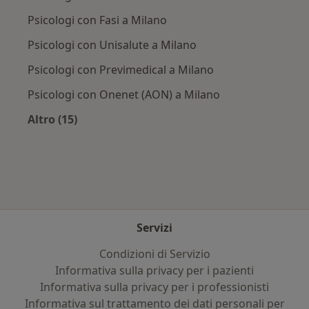
Psicologi con Fasi a Milano
Psicologi con Unisalute a Milano
Psicologi con Previmedical a Milano
Psicologi con Onenet (AON) a Milano
Altro (15)
Altro nella categoria: Assicurazioni più ricerca
Servizi
Condizioni di Servizio
Informativa sulla privacy per i pazienti
Informativa sulla privacy per i professionisti
Informativa sul trattamento dei dati personali per