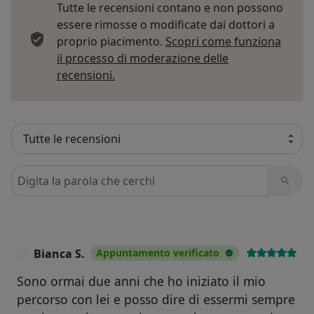
Tutte le recensioni contano e non possono
essere rimosse o modificate dai dottori a
proprio piacimento.
Scopri come funziona
il processo di moderazione delle
Per saperne di più sulle opinioni
recensioni.
Cerca nelle recensioni
Bianca S.
Appuntamento verificato
B
Sono ormai due anni che ho iniziato il mio
percorso con lei e posso dire di essermi sempre