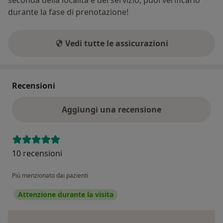
durante la fase di prenotazione!
Vedi tutte le assicurazioni
Recensioni
Aggiungi una recensione
10 recensioni
Più menzionato dai pazienti
Attenzione durante la visita