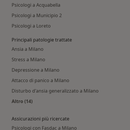
Psicologi a Acquabella
Psicologi a Municipio 2
Psicologi a Loreto
Principali patologie trattate
Ansia a Milano
Stress a Milano
Depressione a Milano
Attacco di panico a Milano
Disturbo d'ansia generalizzato a Milano
Altro (14)
Altro nella categoria: Principali patologie trat
Assicurazioni più ricercate
Psicologi con Fasdac a Milano