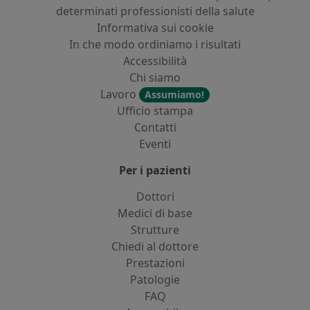
determinati professionisti della salute
Informativa sui cookie
In che modo ordiniamo i risultati
Accessibilità
Chi siamo
Lavoro
Assumiamo!
Ufficio stampa
Contatti
Eventi
Per i pazienti
Dottori
Medici di base
Strutture
Chiedi al dottore
Prestazioni
Patologie
FAQ