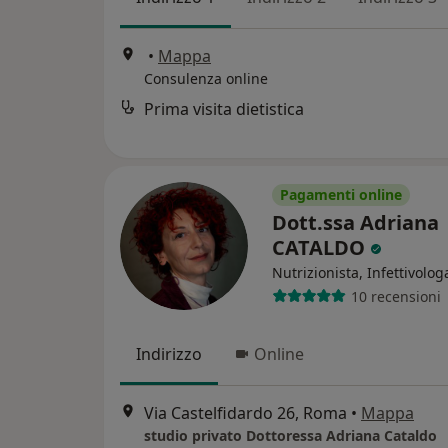
•
Mappa
Consulenza online
Prima visita dietistica
Pagamenti online
Dott.ssa Adriana
CATALDO
Nutrizionista, Infettivolog
10 recensioni
Indirizzo
Online
Via Castelfidardo 26, Roma
•
Mappa
studio privato Dottoressa Adriana Cataldo