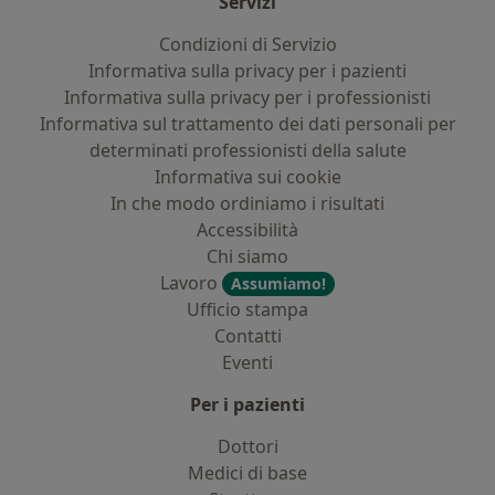
Servizi
Condizioni di Servizio
Informativa sulla privacy per i pazienti
Informativa sulla privacy per i professionisti
Informativa sul trattamento dei dati personali per
determinati professionisti della salute
Informativa sui cookie
In che modo ordiniamo i risultati
Accessibilità
Chi siamo
Lavoro
Assumiamo!
Ufficio stampa
Contatti
Eventi
Per i pazienti
Dottori
Medici di base