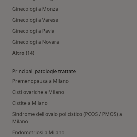
Ginecologi a Monza
Ginecologi a Varese
Ginecologi a Pavia
Ginecologi a Novara
Altro (14)
Altro nella categoria: Città vicino Milano
Principali patologie trattate
Premenopausa a Milano
Cisti ovariche a Milano
Cistite a Milano
Sindrome dell'ovaio policistico (PCOS / PMOS) a
Milano
Endometriosi a Milano