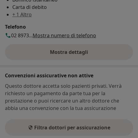
Carta di debito
+ 1 Altro
Telefono
02 8973...
Mostra numero di telefono
Mostra dettagli
sull'indirizzo
Convenzioni assicurative non attive
Questo dottore accetta solo pazienti privati. Verrà
richiesto un pagamento da parte tua per la
prestazione o puoi ricercare un altro dottore che
abbia una convenzione con la tua assicurazione
Filtra dottori per assicurazione