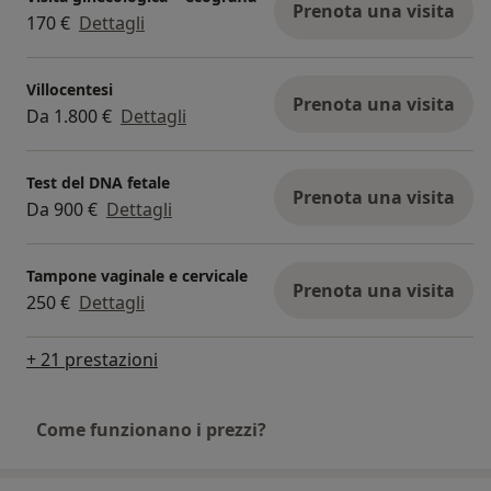
Prenota una visita
170 €
Dettagli
Villocentesi
Prenota una visita
Da 1.800 €
Dettagli
Test del DNA fetale
Prenota una visita
Da 900 €
Dettagli
Tampone vaginale e cervicale
Prenota una visita
250 €
Dettagli
+ 21 prestazioni
Come funzionano i prezzi?