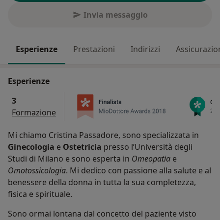
Invia messaggio
Esperienze
Prestazioni
Indirizzi
Assicurazio
Esperienze
3
Formazione
Mi chiamo Cristina Passadore, sono specializzata in
Ginecologia
e
Ostetricia
presso l’Università degli
Studi di Milano e sono esperta in
Omeopatia
e
Omotossicologia
. Mi dedico con passione alla salute e al
benessere della donna in tutta la sua completezza,
fisica e spirituale.
Sono ormai lontana dal concetto del paziente visto