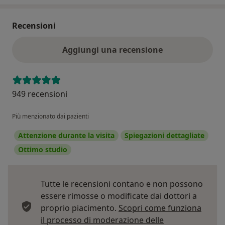
Recensioni
Aggiungi una recensione
949 recensioni
Più menzionato dai pazienti
Attenzione durante la visita
Spiegazioni dettagliate
Ottimo studio
Tutte le recensioni contano e non possono
essere rimosse o modificate dai dottori a
proprio piacimento.
Scopri come funziona
il processo di moderazione delle