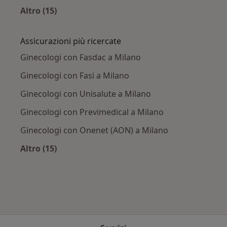
Altro (15)
Altro nella categoria: Principali patologie trat
Assicurazioni più ricercate
Ginecologi con Fasdac a Milano
Ginecologi con Fasi a Milano
Ginecologi con Unisalute a Milano
Ginecologi con Previmedical a Milano
Ginecologi con Onenet (AON) a Milano
Altro (15)
Altro nella categoria: Assicurazioni più ricerca