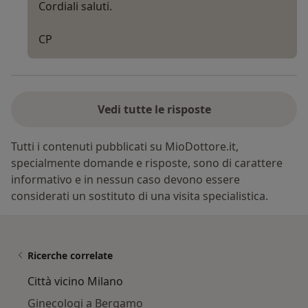
Cordiali saluti.
CP
Vedi tutte le risposte
Tutti i contenuti pubblicati su MioDottore.it,
specialmente domande e risposte, sono di carattere
informativo e in nessun caso devono essere
considerati un sostituto di una visita specialistica.
Ricerche correlate
Città vicino Milano
Ginecologi a Bergamo