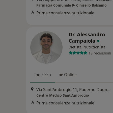
Farmacia Comunale 9- Cinisello Balsamo
Prima consulenza nutrizionale
Dr. Alessandro
Campaiola
Dietista, Nutrizionista
18 recensioni
Indirizzo
Online
Via Sant'Ambrogio 11, Paderno Dugnano
Centro Medico Sant'Ambrogio
Prima consulenza nutrizionale