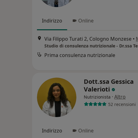
Indirizzo
Online
Via Filippo Turati 2, Cologno Monzese
•
Prima consulenza nutrizionale
Dott.ssa Gessica
Valerioti
·
Altro
Nutrizionista
52 recensioni
Indirizzo
Online