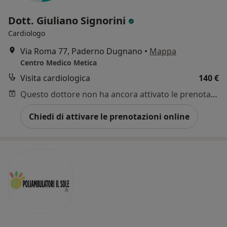
Dott. Giuliano Signorini
Cardiologo
Via Roma 77, Paderno Dugnano
•
Mappa
Centro Medico Metica
Visita cardiologica
140 €
Questo dottore non ha ancora attivato le prenotazioni online presso questo indirizzo.
Chiedi di attivare le prenotazioni online