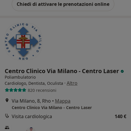
Chiedi di attivare le prenotazioni online
Centro Clinico Via Milano - Centro Laser
Poliambulatorio
·
Altro
Cardiologo, Dentista, Oculista
820 recensioni
Via Milano, 8, Rho
•
Mappa
Centro Clinico Via Milano - Centro Laser
Visita cardiologica
140 €