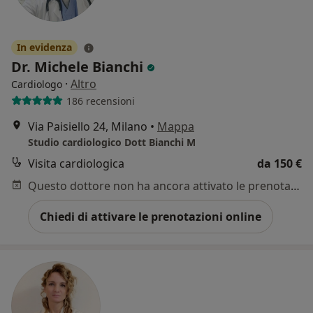
In evidenza
Dr. Michele Bianchi
·
Altro
Cardiologo
186 recensioni
Via Paisiello 24, Milano
•
Mappa
Studio cardiologico Dott Bianchi M
Visita cardiologica
da 150 €
Questo dottore non ha ancora attivato le prenotazioni online presso questo indirizzo.
Chiedi di attivare le prenotazioni online