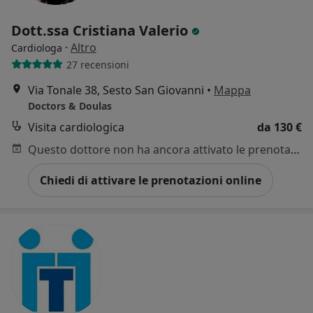
Dott.ssa Cristiana Valerio
·
Altro
Cardiologa
27 recensioni
Via Tonale 38, Sesto San Giovanni
•
Mappa
Doctors & Doulas
Visita cardiologica
da 130 €
Questo dottore non ha ancora attivato le prenotazioni online presso questo indirizzo.
Chiedi di attivare le prenotazioni online