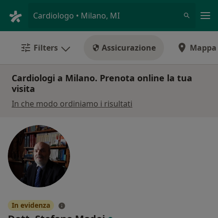
Men
Cardiologo • Milano, MI
Filters
Assicurazione
Mappa
Cardiologi a Milano. Prenota online la tua
visita
In che modo ordiniamo i risultati
In evidenza