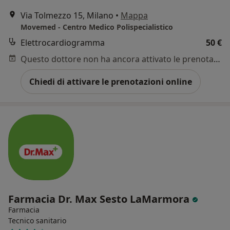
Via Tolmezzo 15, Milano
•
Mappa
Movemed - Centro Medico Polispecialistico
Elettrocardiogramma
50 €
Questo dottore non ha ancora attivato le prenotazioni online presso questo indirizzo.
Chiedi di attivare le prenotazioni online
Farmacia Dr. Max Sesto LaMarmora
Farmacia
Tecnico sanitario