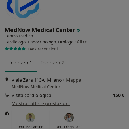
MedNow Medical Center
Centro Medico
·
Altro
Cardiologo, Endocrinologo, Urologo
1487 recensioni
Indirizzo 1
Indirizzo 2
Viale Zara 113A, Milano
•
Mappa
MedNow Medical Center
Visita cardiologica
150 €
Mostra tutte le prestazioni
Dott. Beniamino
Dott. Diego Fanti