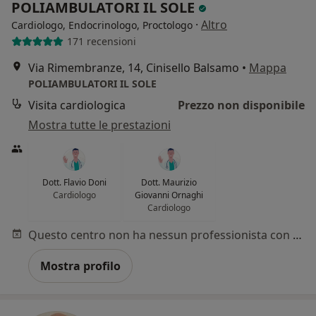
POLIAMBULATORI IL SOLE
·
Altro
Cardiologo, Endocrinologo, Proctologo
171 recensioni
Via Rimembranze, 14, Cinisello Balsamo
•
Mappa
POLIAMBULATORI IL SOLE
Visita cardiologica
Prezzo non disponibile
Mostra tutte le prestazioni
Dott. Flavio Doni
Dott. Maurizio
Cardiologo
Giovanni Ornaghi
Cardiologo
Questo centro non ha nessun professionista con date disponibili
Mostra profilo