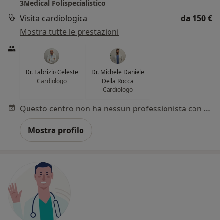
3Medical Polispecialistico
Visita cardiologica
da 150 €
Mostra tutte le prestazioni
Dr. Fabrizio Celeste
Dr. Michele Daniele
Cardiologo
Della Rocca
Cardiologo
Questo centro non ha nessun professionista con date disponibili
Mostra profilo