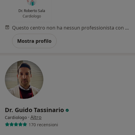
Dr. Roberto Sala
Cardiologo
Questo centro non ha nessun professionista con date disponibili
Mostra profilo
Dr. Guido Tassinario
·
Altro
Cardiologo
170 recensioni