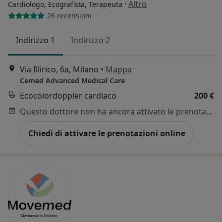
·
Altro
Cardiologo, Ecografista, Terapeuta
26 recensioni
Indirizzo 1
Indirizzo 2
Via Illirico, 6a, Milano
•
Mappa
Cemed Advanced Medical Care
Ecocolordoppler cardiaco
200 €
Questo dottore non ha ancora attivato le prenotazioni online presso questo indirizzo.
Chiedi di attivare le prenotazioni online