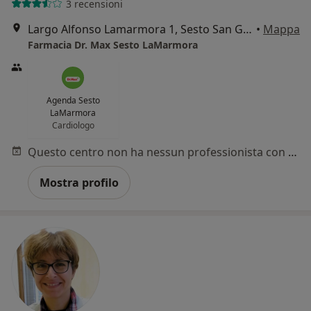
3 recensioni
Largo Alfonso Lamarmora 1, Sesto San Giovanni
•
Mappa
Farmacia Dr. Max Sesto LaMarmora
Agenda Sesto
LaMarmora
Cardiologo
Questo centro non ha nessun professionista con date disponibili
Mostra profilo