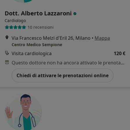
Dott. Alberto Lazzaroni
Cardiologo
10 recensioni
Via Francesco Melzi d'Eril 26, Milano
•
Mappa
Centro Medico Sempione
Visita cardiologica
120 €
Questo dottore non ha ancora attivato le prenotazioni online presso questo indirizzo.
Chiedi di attivare le prenotazioni online