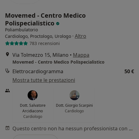
Movemed - Centro Medico
Polispecialistico
Poliambulatorio
·
Altro
Cardiologo, Proctologo, Urologo
783 recensioni
Via Tolmezzo 15, Milano
•
Mappa
Movemed - Centro Medico Polispecialistico
Elettrocardiogramma
50 €
Mostra tutte le prestazioni
Dott. Salvatore
Dott. Giorgio Scarpini
Arcidiacono
Cardiologo
Cardiologo
Questo centro non ha nessun professionista con date disponibili