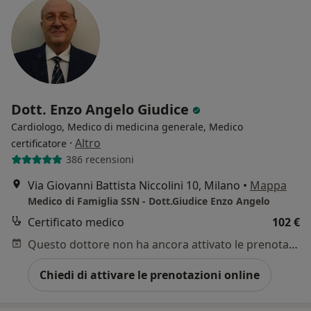
Dott. Enzo Angelo Giudice
Cardiologo, Medico di medicina generale, Medico
·
Altro
certificatore
386 recensioni
Via Giovanni Battista Niccolini 10, Milano
•
Mappa
Medico di Famiglia SSN - Dott.Giudice Enzo Angelo
Certificato medico
102 €
Questo dottore non ha ancora attivato le prenotazioni online presso questo indirizzo.
Chiedi di attivare le prenotazioni online