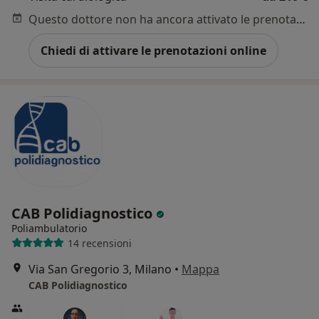
Questo dottore non ha ancora attivato le prenotazioni online presso questo indirizzo.
Chiedi di attivare le prenotazioni online
CAB Polidiagnostico
Poliambulatorio
14 recensioni
Via San Gregorio 3, Milano
•
Mappa
CAB Polidiagnostico