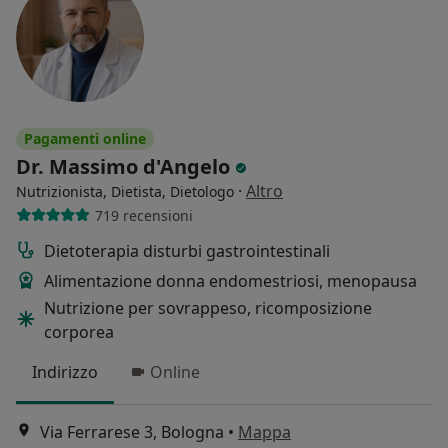
Pagamenti online
Dr. Massimo d'Angelo
·
Altro
Nutrizionista, Dietista, Dietologo
719 recensioni
Dietoterapia disturbi gastrointestinali
Alimentazione donna endomestriosi, menopausa
Nutrizione per sovrappeso, ricomposizione
corporea
Indirizzo
Online
Via Ferrarese 3, Bologna
•
Mappa