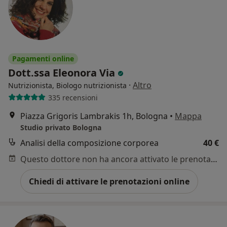
Pagamenti online
Dott.ssa Eleonora Via
·
Altro
Nutrizionista, Biologo nutrizionista
335 recensioni
Piazza Grigoris Lambrakis 1h, Bologna
•
Mappa
Studio privato Bologna
Analisi della composizione corporea
40 €
Questo dottore non ha ancora attivato le prenotazioni online presso questo indirizzo.
Chiedi di attivare le prenotazioni online