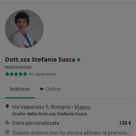
Dott.ssa Stefania Susca
Nutrizionista
41 recensioni
Indirizzo
Online
Via Valparaiso 5, Bologna
•
Mappa
Studio della Dott.ssa Stefania Susca
Dieta personalizzata
130 €
Questo dottore non ha ancora attivato le prenotazioni online presso questo indirizzo.