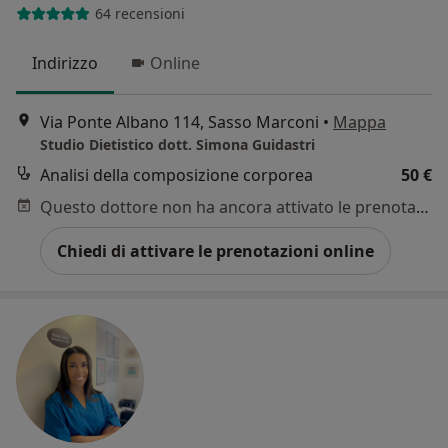
64 recensioni
Indirizzo
Online
Via Ponte Albano 114, Sasso Marconi
•
Mappa
Studio Dietistico dott. Simona Guidastri
Analisi della composizione corporea
50 €
Questo dottore non ha ancora attivato le prenotazioni online presso questo indirizzo.
Chiedi di attivare le prenotazioni online