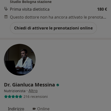
Studio Bologna stazione
Prima visita dietistica
180 €
Questo dottore non ha ancora attivato le prenotazioni online presso questo indirizzo.
Chiedi di attivare le prenotazioni online
Dr. Gianluca Messina
·
Altro
Nutrizionista
216 recensioni
Indirizzo
Online