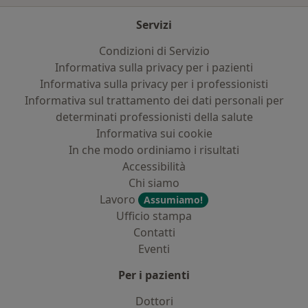
Servizi
Condizioni di Servizio
Informativa sulla privacy per i pazienti
Informativa sulla privacy per i professionisti
Informativa sul trattamento dei dati personali per
determinati professionisti della salute
Informativa sui cookie
In che modo ordiniamo i risultati
Accessibilità
Chi siamo
Lavoro
Assumiamo!
Ufficio stampa
Contatti
Eventi
Per i pazienti
Dottori