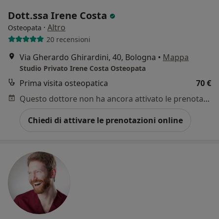
Dott.ssa Irene Costa
·
Altro
Osteopata
20 recensioni
Via Gherardo Ghirardini, 40, Bologna
•
Mappa
Studio Privato Irene Costa Osteopata
Prima visita osteopatica
70 €
Questo dottore non ha ancora attivato le prenotazioni online presso questo indirizzo.
Chiedi di attivare le prenotazioni online