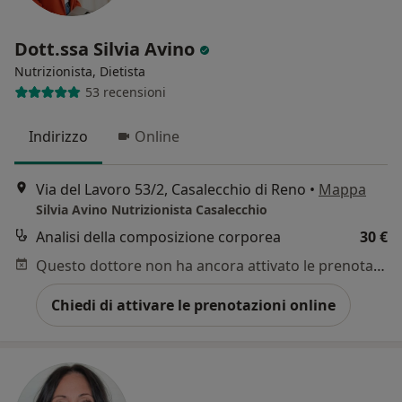
Dott.ssa Silvia Avino
Nutrizionista, Dietista
53 recensioni
Indirizzo
Online
Via del Lavoro 53/2, Casalecchio di Reno
•
Mappa
Silvia Avino Nutrizionista Casalecchio
Analisi della composizione corporea
30 €
Questo dottore non ha ancora attivato le prenotazioni online presso questo indirizzo.
Chiedi di attivare le prenotazioni online