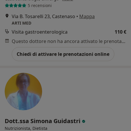
5 recensioni
Via B. Tosarelli 23, Castenaso
•
Mappa
ARTI MED
Visita gastroenterologica
110 €
Questo dottore non ha ancora attivato le prenotazioni online presso questo indirizzo.
Chiedi di attivare le prenotazioni online
Dott.ssa Simona Guidastri
Nutrizionista, Dietista