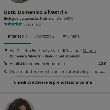
Dott. Domenico Silvestri
·
Altro
Biologo nutrizionista, Nutrizionista
5 recensioni
Indirizzo 1
Indirizzo 2
Online
Via Galletta 56, San Lazzaro di Savena
•
Mappa
Domenico Silvestri - Biologo nutrizionista
Analisi bioimpedenziometrica
40 €
Questo dottore non ha ancora attivato le prenotazioni online presso questo indirizzo.
Chiedi di attivare le prenotazioni online