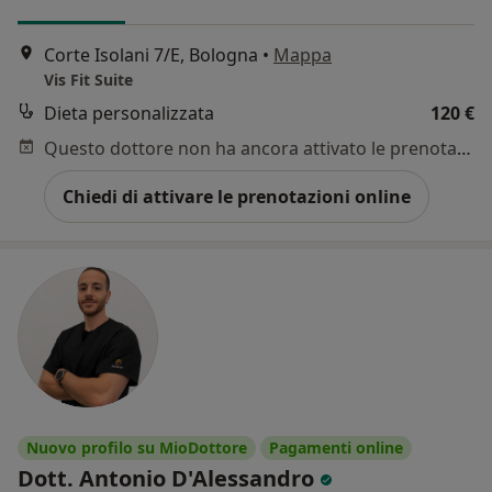
Corte Isolani 7/E, Bologna
•
Mappa
Vis Fit Suite
Dieta personalizzata
120 €
Questo dottore non ha ancora attivato le prenotazioni online presso questo indirizzo.
Chiedi di attivare le prenotazioni online
Nuovo profilo su MioDottore
Pagamenti online
Dott. Antonio D'Alessandro