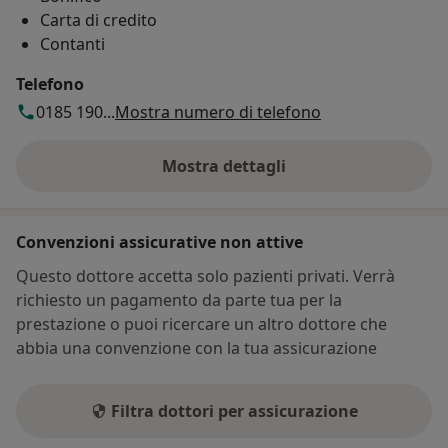
Carta di credito
Contanti
Telefono
0185 190...
Mostra numero di telefono
Mostra dettagli
sull'indirizzo
Convenzioni assicurative non attive
Questo dottore accetta solo pazienti privati. Verrà
richiesto un pagamento da parte tua per la
prestazione o puoi ricercare un altro dottore che
abbia una convenzione con la tua assicurazione
Filtra dottori per assicurazione