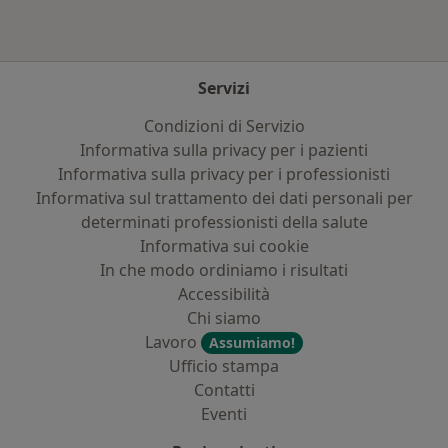
Servizi
Condizioni di Servizio
Informativa sulla privacy per i pazienti
Informativa sulla privacy per i professionisti
Informativa sul trattamento dei dati personali per
determinati professionisti della salute
Informativa sui cookie
In che modo ordiniamo i risultati
Accessibilità
Chi siamo
Lavoro
Assumiamo!
Ufficio stampa
Contatti
Eventi