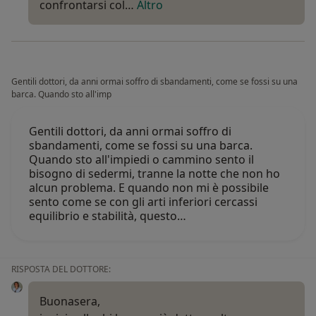
confrontarsi col…
Altro
Gentili dottori, da anni ormai soffro di sbandamenti, come se fossi su una
barca. Quando sto all'imp
Gentili dottori, da anni ormai soffro di
sbandamenti, come se fossi su una barca.
Quando sto all'impiedi o cammino sento il
bisogno di sedermi, tranne la notte che non ho
alcun problema. E quando non mi è possibile
sento come se con gli arti inferiori cercassi
equilibrio e stabilità, questo…
RISPOSTA DEL DOTTORE:
Buonasera,