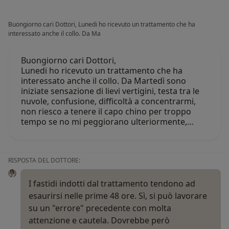
Buongiorno cari Dottori, Lunedi ho ricevuto un trattamento che ha
interessato anche il collo. Da Ma
Buongiorno cari Dottori,
Lunedi ho ricevuto un trattamento che ha
interessato anche il collo. Da Martedì sono
iniziate sensazione di lievi vertigini, testa tra le
nuvole, confusione, difficoltà a concentrarmi,
non riesco a tenere il capo chino per troppo
tempo se no mi peggiorano ulteriormente,…
RISPOSTA DEL DOTTORE:
I fastidi indotti dal trattamento tendono ad
esaurirsi nelle prime 48 ore. Sì, si può lavorare
su un "errore" precedente con molta
attenzione e cautela. Dovrebbe però