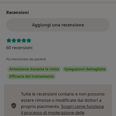
Recensioni
Aggiungi una recensione
60 recensioni
Più menzionato dai pazienti
Attenzione durante la visita
Spiegazioni dettagliate
Efficacia del trattamento
Tutte le recensioni contano e non possono
essere rimosse o modificate dai dottori a
proprio piacimento.
Scopri come funziona
il processo di moderazione delle