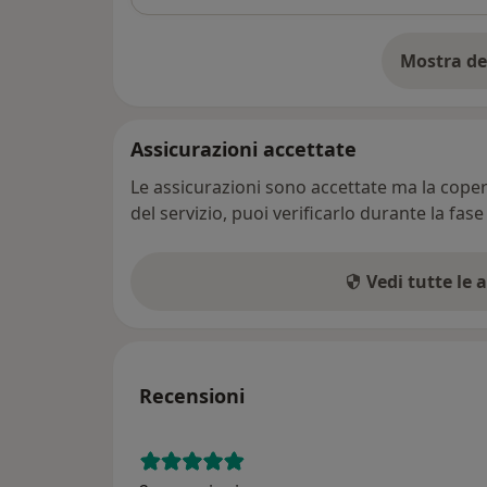
Mostra de
su
Assicurazioni accettate
Le assicurazioni sono accettate ma la copert
del servizio, puoi verificarlo durante la fas
Vedi tutte le 
Recensioni