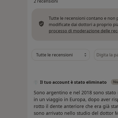
2 recensioni
Tutte le recensioni contano e non
modificate dai dottori a proprio p
processo di moderazione delle rec
Cerca nelle
Il tuo account è stato eliminato
Nu
Sono argentino e nel 2018 sono stato 
in un viaggio in Europa, dopo aver r
rotto il dente anteriore che era già sta
sono arrivato nello studio del dottor 