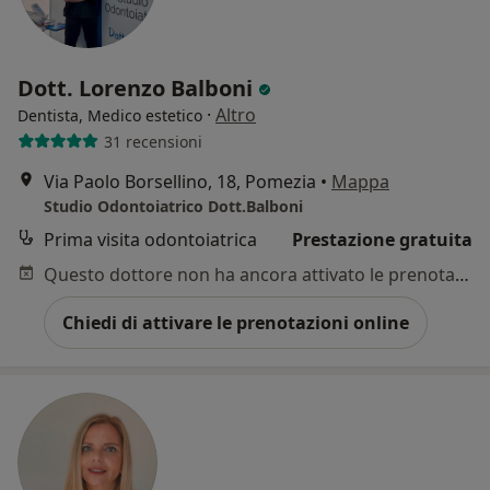
Dott. Lorenzo Balboni
·
Altro
Dentista, Medico estetico
31 recensioni
Via Paolo Borsellino, 18, Pomezia
•
Mappa
Studio Odontoiatrico Dott.Balboni
Prima visita odontoiatrica
Prestazione gratuita
Questo dottore non ha ancora attivato le prenotazioni online presso questo indirizzo.
Chiedi di attivare le prenotazioni online