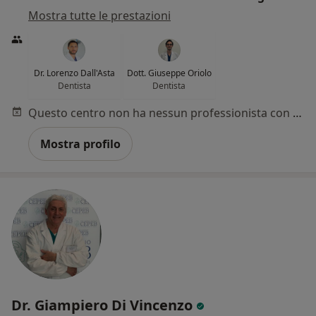
Mostra tutte le prestazioni
Dr. Lorenzo Dall'Asta
Dott. Giuseppe Oriolo
Dentista
Dentista
Questo centro non ha nessun professionista con date disponibili
Mostra profilo
Dr. Giampiero Di Vincenzo