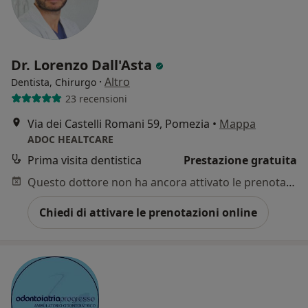
Dr. Lorenzo Dall'Asta
·
Altro
Dentista, Chirurgo
23 recensioni
Via dei Castelli Romani 59, Pomezia
•
Mappa
ADOC HEALTCARE
Prima visita dentistica
Prestazione gratuita
Questo dottore non ha ancora attivato le prenotazioni online presso questo indirizzo.
Chiedi di attivare le prenotazioni online