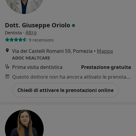
Dott. Giuseppe Oriolo
·
Altro
Dentista
9 recensioni
Via dei Castelli Romani 59, Pomezia
•
Mappa
ADOC HEALTCARE
Prima visita dentistica
Prestazione gratuita
Questo dottore non ha ancora attivato le prenotazioni online presso questo indirizzo.
Chiedi di attivare le prenotazioni online