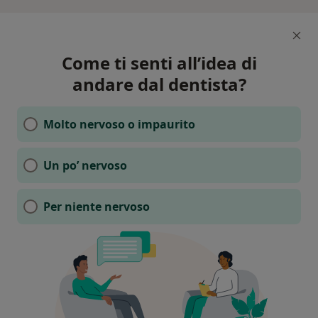
Come ti senti all’idea di
andare dal dentista?
Molto nervoso o impaurito
Un po’ nervoso
Per niente nervoso