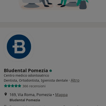
Bludental Pomezia
Centro medico odontoiatrico
·
Altro
Dentista, Ortodontista, Igienista dentale
366 recensioni
169, Via Roma, Pomezia
•
Mappa
Bludental Pomezia