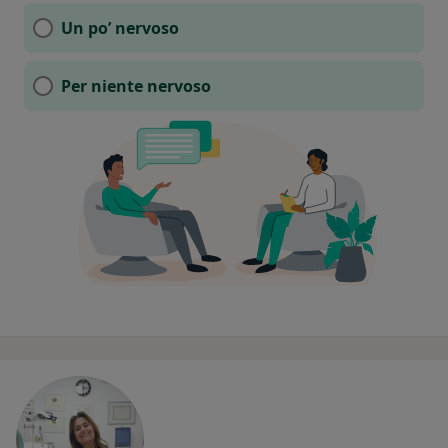
Un po’ nervoso
Per niente nervoso