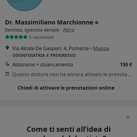
Dr. Massimiliano Marchionne
·
Altro
Dentista, Igienista dentale
5 recensioni
Via Alcide De Gasperi, 4, Pomezia
•
Mappa
ODONTOIATRIA E PROGRESSO
Ablazione + sbiancamento
150 €
Questo dottore non ha ancora attivato le prenotazioni online presso questo indirizzo.
Chiedi di attivare le prenotazioni online
Come ti senti all’idea di