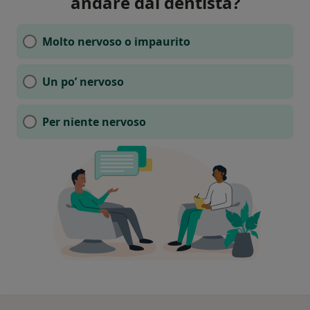
andare dal dentista?
Molto nervoso o impaurito
Un po’ nervoso
Per niente nervoso