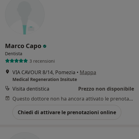
Marco Capo
Dentista
3 recensioni
VIA CAVOUR 8/14, Pomezia
•
Mappa
Medical Regeneration Insitute
Visita dentistica
Prezzo non disponibile
Questo dottore non ha ancora attivato le prenotazioni online presso questo indirizzo.
Chiedi di attivare le prenotazioni online