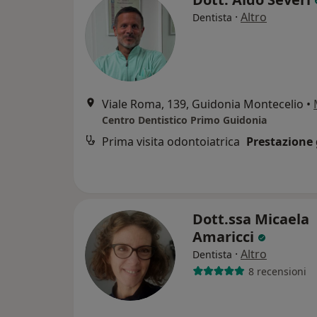
·
Altro
Dentista
Viale Roma, 139, Guidonia Montecelio
•
Centro Dentistico Primo Guidonia
Prima visita odontoiatrica
Prestazione 
Dott.ssa Micaela
Amaricci
·
Altro
Dentista
8 recensioni