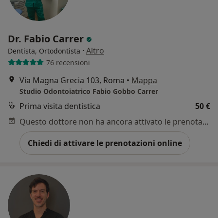
Dr. Fabio Carrer
·
Altro
Dentista, Ortodontista
76 recensioni
Via Magna Grecia 103, Roma
•
Mappa
Studio Odontoiatrico Fabio Gobbo Carrer
Prima visita dentistica
50 €
Questo dottore non ha ancora attivato le prenotazioni online presso questo indirizzo.
Chiedi di attivare le prenotazioni online