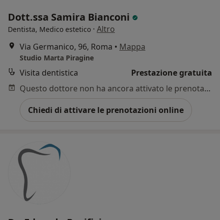
Dott.ssa Samira Bianconi
·
Altro
Dentista, Medico estetico
Via Germanico, 96, Roma
•
Mappa
Studio Marta Piragine
Visita dentistica
Prestazione gratuita
Questo dottore non ha ancora attivato le prenotazioni online presso questo indirizzo.
Chiedi di attivare le prenotazioni online