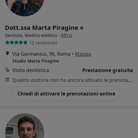
Dott.ssa Marta Piragine
·
Altro
Dentista, Medico estetico
12 recensioni
Via Germanico, 96, Roma
•
Mappa
Studio Marta Piragine
Visita dentistica
Prestazione gratuita
Questo dottore non ha ancora attivato le prenotazioni online presso questo indirizzo.
Chiedi di attivare le prenotazioni online