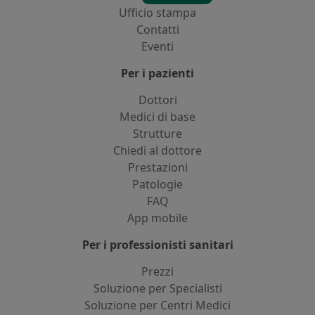
Ufficio stampa
Contatti
Eventi
Per i pazienti
Dottori
Medici di base
Strutture
Chiedi al dottore
Prestazioni
Patologie
FAQ
App mobile
Per i professionisti sanitari
Prezzi
Soluzione per Specialisti
Soluzione per Centri Medici