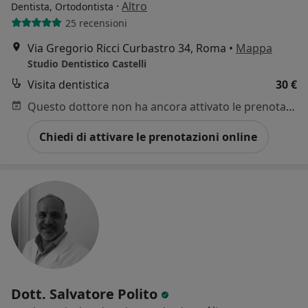
·
Altro
Dentista, Ortodontista
25 recensioni
Via Gregorio Ricci Curbastro 34, Roma
•
Mappa
Studio Dentistico Castelli
Visita dentistica
30 €
Questo dottore non ha ancora attivato le prenotazioni online presso questo indirizzo.
Chiedi di attivare le prenotazioni online
Dott. Salvatore Polito