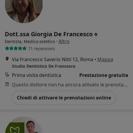
Dott.ssa Giorgia De Francesco
·
Altro
Dentista, Medico estetico
71 recensioni
Via Francesco Saverio Nitti 12, Roma
•
Mappa
Studio Dentistico De Francesco
Prima visita dentistica
Prestazione gratuita
Questo dottore non ha ancora attivato le prenotazioni online presso questo indirizzo.
Chiedi di attivare le prenotazioni online