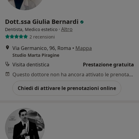
Dott.ssa Giulia Bernardi
·
Altro
Dentista, Medico estetico
2 recensioni
Via Germanico, 96, Roma
•
Mappa
Studio Marta Piragine
Visita dentistica
Prestazione gratuita
Questo dottore non ha ancora attivato le prenotazioni online presso questo indirizzo.
Chiedi di attivare le prenotazioni online