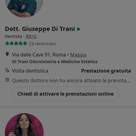
Dott. Giuseppe Di Trani
·
Altro
Dentista
23 recensioni
Via delle Cave 91, Roma
•
Mappa
Di Trani Odontoiatria e Medicina Estetica
Visita dentistica
Prestazione gratuita
Questo dottore non ha ancora attivato le prenotazioni online presso questo indirizzo.
Chiedi di attivare le prenotazioni online