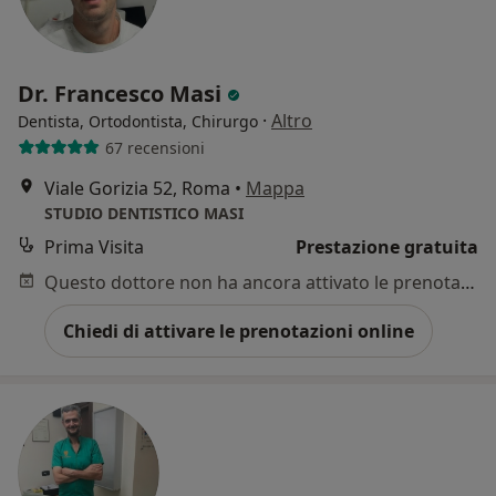
Dr. Francesco Masi
·
Altro
Dentista, Ortodontista, Chirurgo
67 recensioni
Viale Gorizia 52, Roma
•
Mappa
STUDIO DENTISTICO MASI
Prima Visita
Prestazione gratuita
Questo dottore non ha ancora attivato le prenotazioni online presso questo indirizzo.
Chiedi di attivare le prenotazioni online