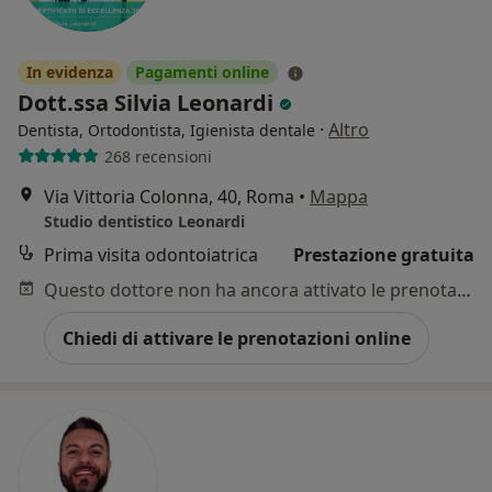
In evidenza
Pagamenti online
Dott.ssa Silvia Leonardi
·
Altro
Dentista, Ortodontista, Igienista dentale
268 recensioni
Via Vittoria Colonna, 40, Roma
•
Mappa
Studio dentistico Leonardi
Prima visita odontoiatrica
Prestazione gratuita
Questo dottore non ha ancora attivato le prenotazioni online presso questo indirizzo.
Chiedi di attivare le prenotazioni online