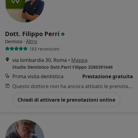
Dott. Filippo Perri
·
Altro
Dentista
183 recensioni
via lombardia 30, Roma
•
Mappa
Studio Dentistico Dott.Perri Filippo 3280391646
Prima visita dentistica
Prestazione gratuita
Questo dottore non ha ancora attivato le prenotazioni online presso questo indirizzo.
Chiedi di attivare le prenotazioni online