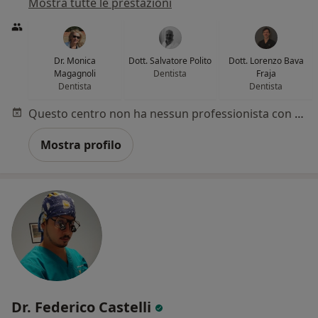
Mostra tutte le prestazioni
Dr. Monica
Dott. Salvatore Polito
Dott. Lorenzo Bava
Magagnoli
Dentista
Fraja
Dentista
Dentista
Questo centro non ha nessun professionista con date disponibili
Mostra profilo
Dr. Federico Castelli