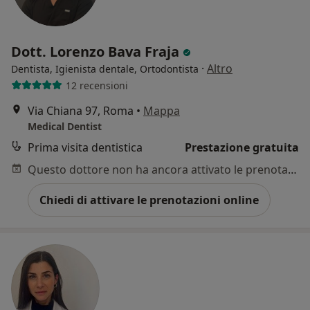
Dott. Lorenzo Bava Fraja
·
Altro
Dentista, Igienista dentale, Ortodontista
12 recensioni
Via Chiana 97, Roma
•
Mappa
Medical Dentist
Prima visita dentistica
Prestazione gratuita
Questo dottore non ha ancora attivato le prenotazioni online presso questo indirizzo.
Chiedi di attivare le prenotazioni online