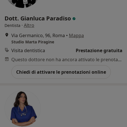
Dott. Gianluca Paradiso
·
Altro
Dentista
Via Germanico, 96, Roma
•
Mappa
Studio Marta Piragine
Visita dentistica
Prestazione gratuita
Questo dottore non ha ancora attivato le prenotazioni online presso questo indirizzo.
Chiedi di attivare le prenotazioni online