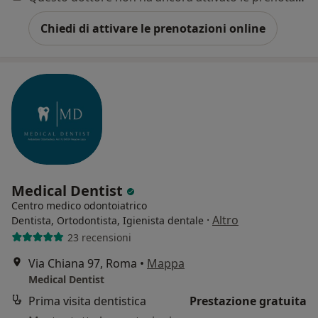
Chiedi di attivare le prenotazioni online
Medical Dentist
Centro medico odontoiatrico
·
Altro
Dentista, Ortodontista, Igienista dentale
23 recensioni
Via Chiana 97, Roma
•
Mappa
Medical Dentist
Prima visita dentistica
Prestazione gratuita