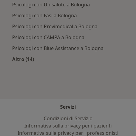
Psicologi con Unisalute a Bologna
Psicologi con Fasi a Bologna
Psicologi con Previmedical a Bologna
Psicologi con CAMPA a Bologna
Psicologi con Blue Assistance a Bologna
Altro (14)
Altro nella categoria: Assicurazioni più ricerca
Servizi
Condizioni di Servizio
Informativa sulla privacy per i pazienti
Informativa sulla privacy per i professionisti