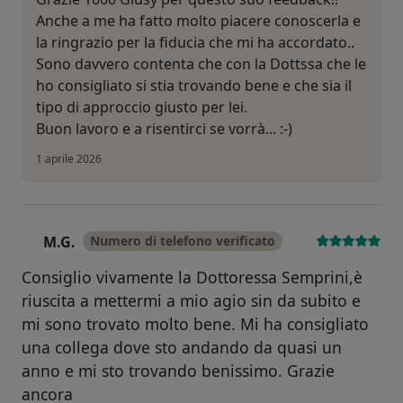
Anche a me ha fatto molto piacere conoscerla e
la ringrazio per la fiducia che mi ha accordato..
Sono davvero contenta che con la Dottssa che le
ho consigliato si stia trovando bene e che sia il
tipo di approccio giusto per lei.
Buon lavoro e a risentirci se vorrà... :-)
1 aprile 2026
M.G.
Numero di telefono verificato
M
Consiglio vivamente la Dottoressa Semprini,è
riuscita a mettermi a mio agio sin da subito e
mi sono trovato molto bene. Mi ha consigliato
una collega dove sto andando da quasi un
anno e mi sto trovando benissimo. Grazie
ancora