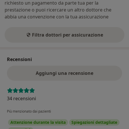
richiesto un pagamento da parte tua per la
prestazione o puoi ricercare un altro dottore che
abbia una convenzione con la tua assicurazione
Filtra dottori per assicurazione
Recensioni
Aggiungi una recensione
34 recensioni
Più menzionato dai pazienti
Attenzione durante la visita
Spiegazioni dettagliate