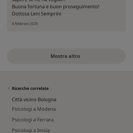
Buona fortuna e buon proseguimento!
Dottssa Leni Semprini
4 febbraio 2026
Mostra altro
opinioni di cui sopra
Ricerche correlate
Città vicino Bologna
Psicologi a Modena
Psicologi a Ferrara
Psicologi a Imola