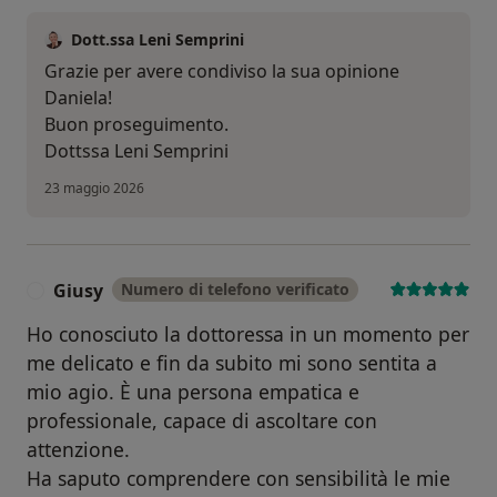
Dott.ssa Leni Semprini
Grazie per avere condiviso la sua opinione
Daniela!
Buon proseguimento.
Dottssa Leni Semprini
23 maggio 2026
Giusy
Numero di telefono verificato
G
Ho conosciuto la dottoressa in un momento per
me delicato e fin da subito mi sono sentita a
mio agio. È una persona empatica e
professionale, capace di ascoltare con
attenzione.
Ha saputo comprendere con sensibilità le mie