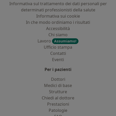
Informativa sul trattamento dei dati personali per
determinati professionisti della salute
Informativa sui cookie
In che modo ordiniamo i risultati
Accessibilità
Chi siamo
Lavoro
Assumiamo!
Ufficio stampa
Contatti
Eventi
Per i pazienti
Dottori
Medici di base
Strutture
Chiedi al dottore
Prestazioni
Patologie