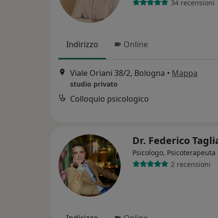
34 recensioni
Indirizzo
Online
Viale Oriani 38/2, Bologna
•
Mappa
studio privato
Colloquio psicologico
Dr. Federico Tagli
Psicologo, Psicoterapeuta
2 recensioni