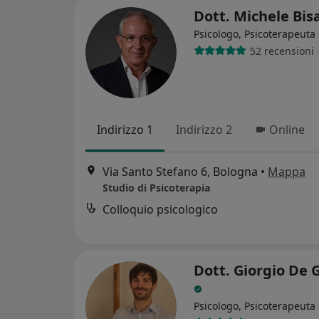
Dott. Michele Bis
Psicologo, Psicoterapeuta
52 recensioni
Indirizzo 1
Indirizzo 2
Online
Via Santo Stefano 6, Bologna
•
Mappa
Studio di Psicoterapia
Colloquio psicologico
Dott. Giorgio De 
Psicologo, Psicoterapeuta