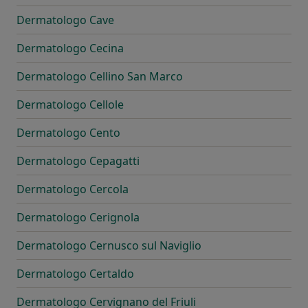
Dermatologo Cave
Dermatologo Cecina
Dermatologo Cellino San Marco
Dermatologo Cellole
Dermatologo Cento
Dermatologo Cepagatti
Dermatologo Cercola
Dermatologo Cerignola
Dermatologo Cernusco sul Naviglio
Dermatologo Certaldo
Dermatologo Cervignano del Friuli