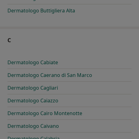
Dermatologo Buttigliera Alta
C
Dermatologo Cabiate
Dermatologo Caerano di San Marco
Dermatologo Cagliari
Dermatologo Caiazzo
Dermatologo Cairo Montenotte
Dermatologo Caivano
Dermatologo Calabria