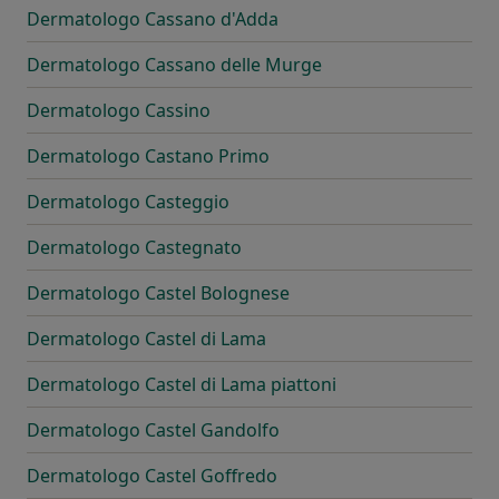
Dermatologo Cassano d'Adda
Dermatologo Cassano delle Murge
Dermatologo Cassino
Dermatologo Castano Primo
Dermatologo Casteggio
Dermatologo Castegnato
Dermatologo Castel Bolognese
Dermatologo Castel di Lama
Dermatologo Castel di Lama piattoni
Dermatologo Castel Gandolfo
Dermatologo Castel Goffredo