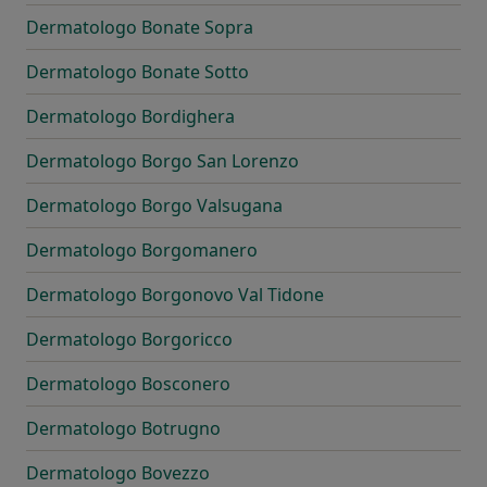
Dermatologo Bonate Sopra
Dermatologo Bonate Sotto
Dermatologo Bordighera
Dermatologo Borgo San Lorenzo
Dermatologo Borgo Valsugana
Dermatologo Borgomanero
Dermatologo Borgonovo Val Tidone
Dermatologo Borgoricco
Dermatologo Bosconero
Dermatologo Botrugno
Dermatologo Bovezzo