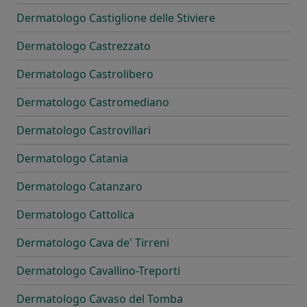
Dermatologo Castiglione delle Stiviere
Dermatologo Castrezzato
Dermatologo Castrolibero
Dermatologo Castromediano
Dermatologo Castrovillari
Dermatologo Catania
Dermatologo Catanzaro
Dermatologo Cattolica
Dermatologo Cava de' Tirreni
Dermatologo Cavallino-Treporti
Dermatologo Cavaso del Tomba