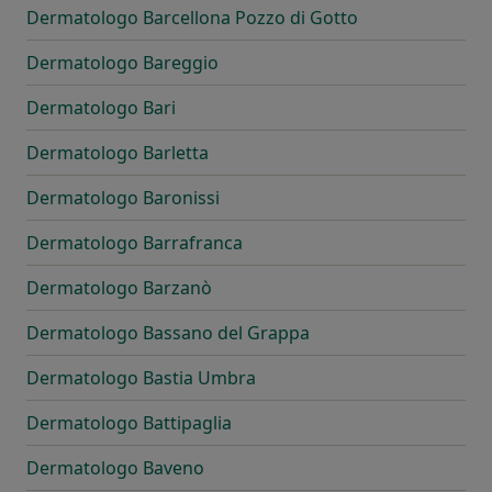
Dermatologo Barcellona Pozzo di Gotto
Dermatologo Bareggio
Dermatologo Bari
Dermatologo Barletta
Dermatologo Baronissi
Dermatologo Barrafranca
Dermatologo Barzanò
Dermatologo Bassano del Grappa
Dermatologo Bastia Umbra
Dermatologo Battipaglia
Dermatologo Baveno