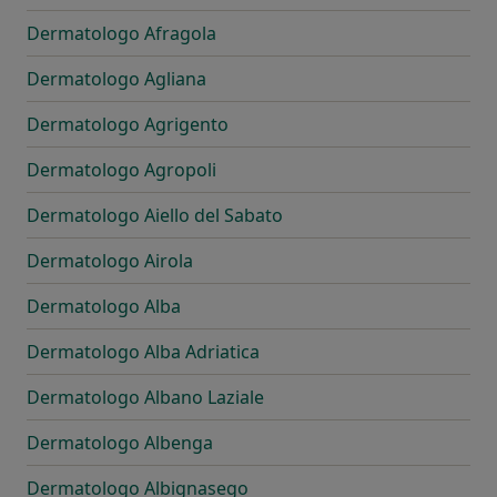
Dermatologo Afragola
Dermatologo Agliana
Dermatologo Agrigento
Dermatologo Agropoli
Dermatologo Aiello del Sabato
Dermatologo Airola
Dermatologo Alba
Dermatologo Alba Adriatica
Dermatologo Albano Laziale
Dermatologo Albenga
Dermatologo Albignasego