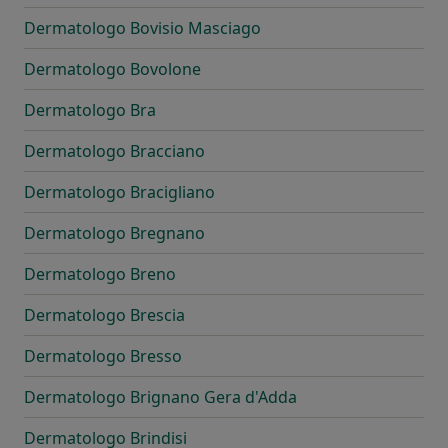
Dermatologo Bovisio Masciago
Dermatologo Bovolone
Dermatologo Bra
Dermatologo Bracciano
Dermatologo Bracigliano
Dermatologo Bregnano
Dermatologo Breno
Dermatologo Brescia
Dermatologo Bresso
Dermatologo Brignano Gera d'Adda
Dermatologo Brindisi