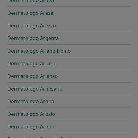
Dermatologo Ardea
Dermatologo Arese
Dermatologo Arezzo
Dermatologo Argenta
Dermatologo Ariano Irpino
Dermatologo Ariccia
Dermatologo Arienzo
Dermatologo Arnesano
Dermatologo Arona
Dermatologo Arosio
Dermatologo Arpino