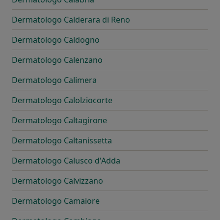
Dermatologo Calderara di Reno
Dermatologo Caldogno
Dermatologo Calenzano
Dermatologo Calimera
Dermatologo Calolziocorte
Dermatologo Caltagirone
Dermatologo Caltanissetta
Dermatologo Calusco d'Adda
Dermatologo Calvizzano
Dermatologo Camaiore