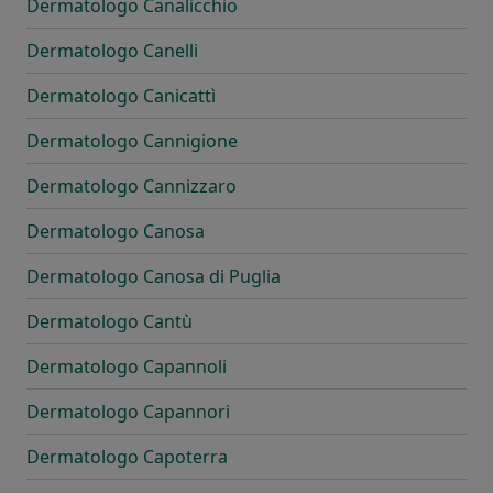
Dermatologo Canalicchio
Dermatologo Canelli
Dermatologo Canicattì
Dermatologo Cannigione
Dermatologo Cannizzaro
Dermatologo Canosa
Dermatologo Canosa di Puglia
Dermatologo Cantù
Dermatologo Capannoli
Dermatologo Capannori
Dermatologo Capoterra