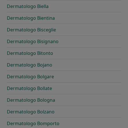
Dermatologo Biella
Dermatologo Bientina
Dermatologo Bisceglie
Dermatologo Bisignano
Dermatologo Bitonto
Dermatologo Bojano
Dermatologo Bolgare
Dermatologo Bollate
Dermatologo Bologna
Dermatologo Bolzano
Dermatologo Bomporto