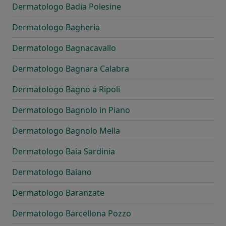
Dermatologo Badia Polesine
Dermatologo Bagheria
Dermatologo Bagnacavallo
Dermatologo Bagnara Calabra
Dermatologo Bagno a Ripoli
Dermatologo Bagnolo in Piano
Dermatologo Bagnolo Mella
Dermatologo Baia Sardinia
Dermatologo Baiano
Dermatologo Baranzate
Dermatologo Barcellona Pozzo