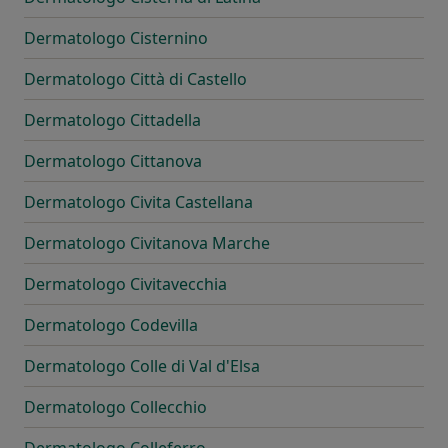
Dermatologo Cisternino
Dermatologo Città di Castello
Dermatologo Cittadella
Dermatologo Cittanova
Dermatologo Civita Castellana
Dermatologo Civitanova Marche
Dermatologo Civitavecchia
Dermatologo Codevilla
Dermatologo Colle di Val d'Elsa
Dermatologo Collecchio