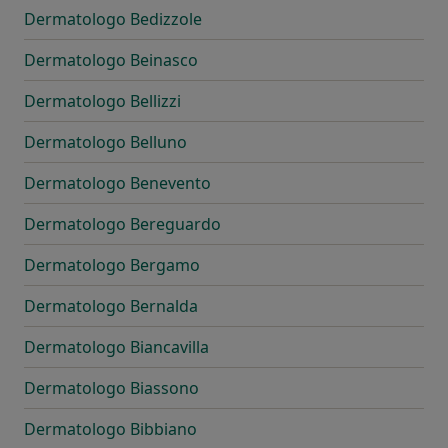
Dermatologo Bedizzole
Dermatologo Beinasco
Dermatologo Bellizzi
Dermatologo Belluno
Dermatologo Benevento
Dermatologo Bereguardo
Dermatologo Bergamo
Dermatologo Bernalda
Dermatologo Biancavilla
Dermatologo Biassono
Dermatologo Bibbiano