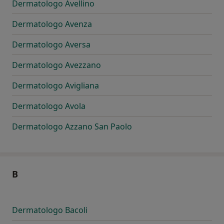
Dermatologo Avellino
Dermatologo Avenza
Dermatologo Aversa
Dermatologo Avezzano
Dermatologo Avigliana
Dermatologo Avola
Dermatologo Azzano San Paolo
B
Dermatologo Bacoli