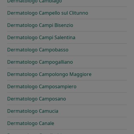
Dermatologo Cambiago
Dermatologo Campello sul Clitunno
Dermatologo Campi Bisenzio
Dermatologo Campi Salentina
Dermatologo Campobasso
Dermatologo Campogalliano
Dermatologo Campolongo Maggiore
Dermatologo Camposampiero
Dermatologo Camposano
Dermatologo Camucia
Dermatologo Canale