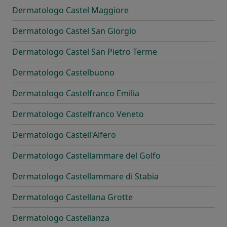
Dermatologo Castel Maggiore
Dermatologo Castel San Giorgio
Dermatologo Castel San Pietro Terme
Dermatologo Castelbuono
Dermatologo Castelfranco Emilia
Dermatologo Castelfranco Veneto
Dermatologo Castell'Alfero
Dermatologo Castellammare del Golfo
Dermatologo Castellammare di Stabia
Dermatologo Castellana Grotte
Dermatologo Castellanza