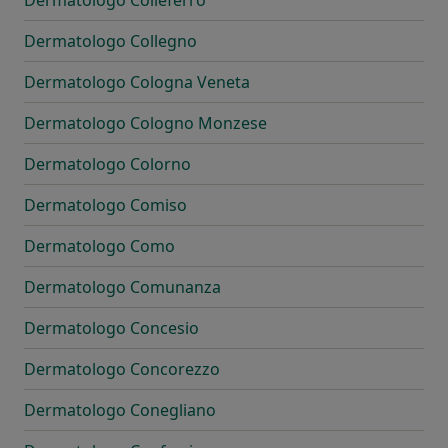
Dermatologo Colleferro
Dermatologo Collegno
Dermatologo Cologna Veneta
Dermatologo Cologno Monzese
Dermatologo Colorno
Dermatologo Comiso
Dermatologo Como
Dermatologo Comunanza
Dermatologo Concesio
Dermatologo Concorezzo
Dermatologo Conegliano