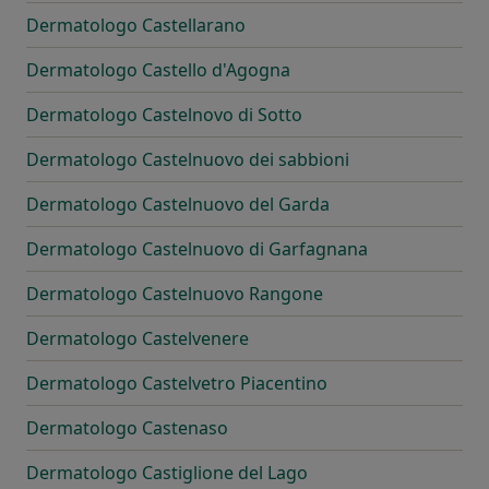
Dermatologo Castellarano
Dermatologo Castello d'Agogna
Dermatologo Castelnovo di Sotto
Dermatologo Castelnuovo dei sabbioni
Dermatologo Castelnuovo del Garda
Dermatologo Castelnuovo di Garfagnana
Dermatologo Castelnuovo Rangone
Dermatologo Castelvenere
Dermatologo Castelvetro Piacentino
Dermatologo Castenaso
Dermatologo Castiglione del Lago