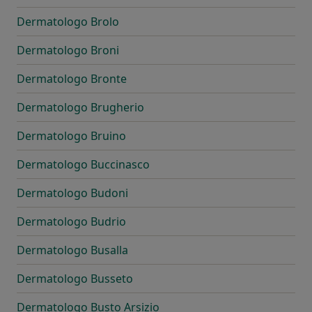
Dermatologo Brolo
Dermatologo Broni
Dermatologo Bronte
Dermatologo Brugherio
Dermatologo Bruino
Dermatologo Buccinasco
Dermatologo Budoni
Dermatologo Budrio
Dermatologo Busalla
Dermatologo Busseto
Dermatologo Busto Arsizio