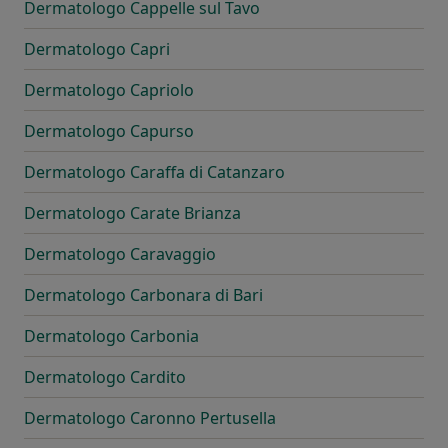
Dermatologo Cappelle sul Tavo
Dermatologo Capri
Dermatologo Capriolo
Dermatologo Capurso
Dermatologo Caraffa di Catanzaro
Dermatologo Carate Brianza
Dermatologo Caravaggio
Dermatologo Carbonara di Bari
Dermatologo Carbonia
Dermatologo Cardito
Dermatologo Caronno Pertusella