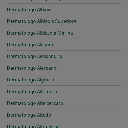
Dermatologo Albino
Dermatologo Albisola Superiore
Dermatologo Albissola Marina
Dermatologo Alcamo
Dermatologo Alessandria
Dermatologo Alessano
Dermatologo Alghero
Dermatologo Altamura
Dermatologo Alte ceccato
Dermatologo Altedo
Dermatologo Altopascio