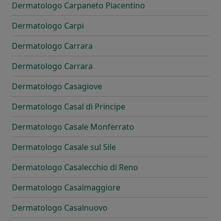
Dermatologo Carpaneto Piacentino
Dermatologo Carpi
Dermatologo Carrara
Dermatologo Carrara
Dermatologo Casagiove
Dermatologo Casal di Principe
Dermatologo Casale Monferrato
Dermatologo Casale sul Sile
Dermatologo Casalecchio di Reno
Dermatologo Casalmaggiore
Dermatologo Casalnuovo