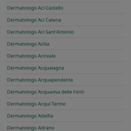
Dermatologo Aci Castello
Dermatologo Aci Catena
Dermatologo Aci Sant'Antonio
Dermatologo Acilia
Dermatologo Acireale
Dermatologo Acqualagna
Dermatologo Acquapendente
Dermatologo Acquaviva delle Fonti
Dermatologo Acqui Terme
Dermatologo Adelfia
Dermatologo Adrano