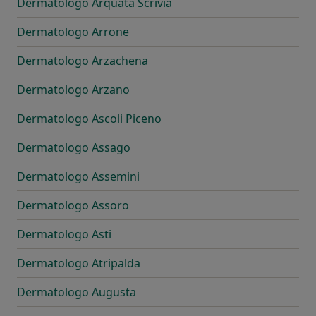
Dermatologo Arquata Scrivia
Dermatologo Arrone
Dermatologo Arzachena
Dermatologo Arzano
Dermatologo Ascoli Piceno
Dermatologo Assago
Dermatologo Assemini
Dermatologo Assoro
Dermatologo Asti
Dermatologo Atripalda
Dermatologo Augusta