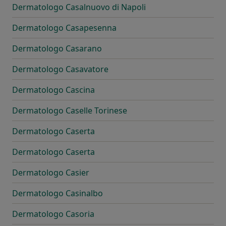
Dermatologo Casalnuovo di Napoli
Dermatologo Casapesenna
Dermatologo Casarano
Dermatologo Casavatore
Dermatologo Cascina
Dermatologo Caselle Torinese
Dermatologo Caserta
Dermatologo Caserta
Dermatologo Casier
Dermatologo Casinalbo
Dermatologo Casoria