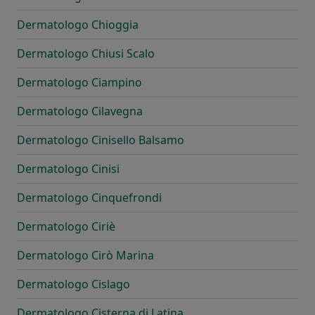
Dermatologo Chioggia
Dermatologo Chiusi Scalo
Dermatologo Ciampino
Dermatologo Cilavegna
Dermatologo Cinisello Balsamo
Dermatologo Cinisi
Dermatologo Cinquefrondi
Dermatologo Ciriè
Dermatologo Cirò Marina
Dermatologo Cislago
Dermatologo Cisterna di Latina