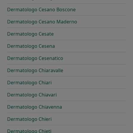
Dermatologo Cesano Boscone
Dermatologo Cesano Maderno
Dermatologo Cesate
Dermatologo Cesena
Dermatologo Cesenatico
Dermatologo Chiaravalle
Dermatologo Chiari
Dermatologo Chiavari
Dermatologo Chiavenna
Dermatologo Chieri
Dermatologo Chieti