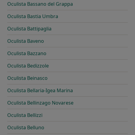
Oculista Bassano del Grappa
Oculista Bastia Umbra
Oculista Battipaglia
Oculista Baveno
Oculista Bazzano
Oculista Bedizzole
Oculista Beinasco
Oculista Bellaria-Igea Marina
Oculista Bellinzago Novarese
Oculista Bellizzi
Oculista Belluno