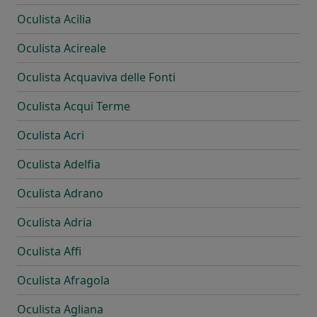
Oculista Acilia
Oculista Acireale
Oculista Acquaviva delle Fonti
Oculista Acqui Terme
Oculista Acri
Oculista Adelfia
Oculista Adrano
Oculista Adria
Oculista Affi
Oculista Afragola
Oculista Agliana