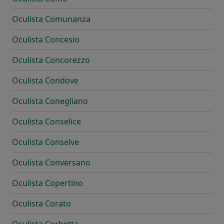
Oculista Comunanza
Oculista Concesio
Oculista Concorezzo
Oculista Condove
Oculista Conegliano
Oculista Conselice
Oculista Conselve
Oculista Conversano
Oculista Copertino
Oculista Corato