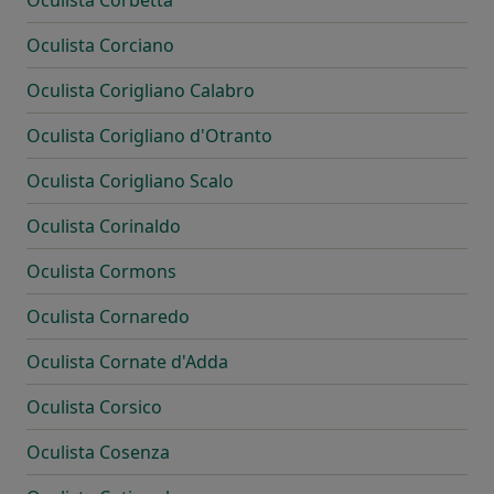
Oculista Corbetta
Oculista Corciano
Oculista Corigliano Calabro
Oculista Corigliano d'Otranto
Oculista Corigliano Scalo
Oculista Corinaldo
Oculista Cormons
Oculista Cornaredo
Oculista Cornate d'Adda
Oculista Corsico
Oculista Cosenza