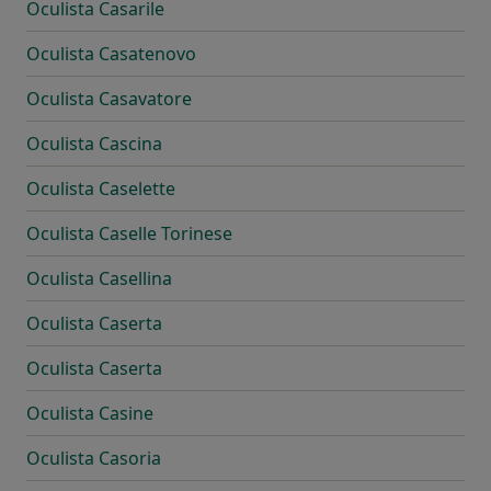
Oculista Casarile
Oculista Casatenovo
Oculista Casavatore
Oculista Cascina
Oculista Caselette
Oculista Caselle Torinese
Oculista Casellina
Oculista Caserta
Oculista Caserta
Oculista Casine
Oculista Casoria