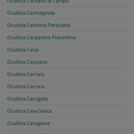
Oculista Cardano al Campo
Oculista Carmagnola
Oculista Caronno Pertusella
Oculista Carpaneto Piacentino
Oculista Carpi
Oculista Carpiano
Oculista Carrara
Oculista Carrara
Oculista Carugate
Oculista Casa Santa
Oculista Casagiove