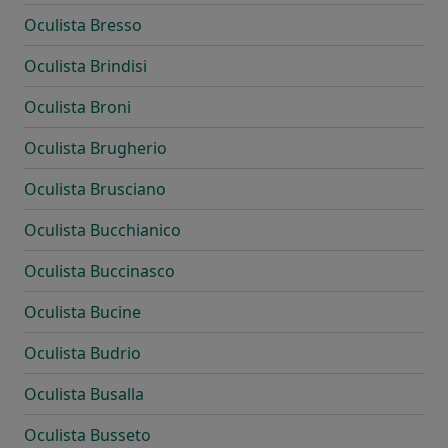
Oculista Bresso
Oculista Brindisi
Oculista Broni
Oculista Brugherio
Oculista Brusciano
Oculista Bucchianico
Oculista Buccinasco
Oculista Bucine
Oculista Budrio
Oculista Busalla
Oculista Busseto