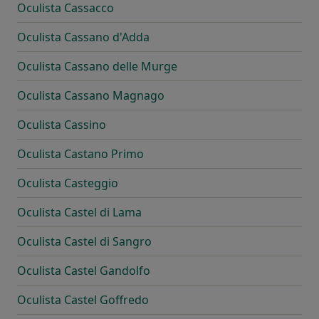
Oculista Cassacco
Oculista Cassano d'Adda
Oculista Cassano delle Murge
Oculista Cassano Magnago
Oculista Cassino
Oculista Castano Primo
Oculista Casteggio
Oculista Castel di Lama
Oculista Castel di Sangro
Oculista Castel Gandolfo
Oculista Castel Goffredo