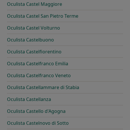
Oculista Castel Maggiore
Oculista Castel San Pietro Terme
Oculista Castel Volturno
Oculista Castelbuono
Oculista Castelfiorentino
Oculista Castelfranco Emilia
Oculista Castelfranco Veneto
Oculista Castellammare di Stabia
Oculista Castellanza
Oculista Castello d'Agogna
Oculista Castelnovo di Sotto