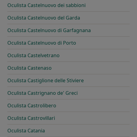
Oculista Castelnuovo dei sabbioni
Oculista Castelnuovo del Garda
Oculista Castelnuovo di Garfagnana
Oculista Castelnuovo di Porto
Oculista Castelvetrano
Oculista Castenaso
Oculista Castiglione delle Stiviere
Oculista Castrignano de' Greci
Oculista Castrolibero
Oculista Castrovillari
Oculista Catania