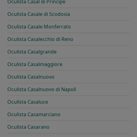
Oculista Casal di Principe
Oculista Casale di Scodosia
Oculista Casale Monferrato
Oculista Casalecchio di Reno
Oculista Casalgrande
Oculista Casalmaggiore
Oculista Casalnuovo
Oculista Casalnuovo di Napoli
Oculista Casaluce
Oculista Casamarciano
Oculista Casarano