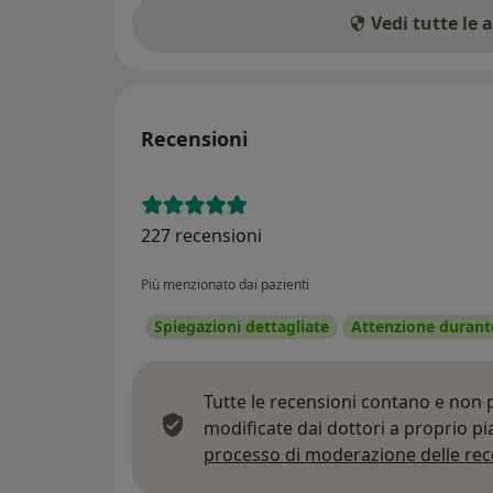
Vedi tutte le 
Recensioni
227 recensioni
Più menzionato dai pazienti
Spiegazioni dettagliate
Attenzione durante
Tutte le recensioni contano e non
modificate dai dottori a proprio p
processo di moderazione delle rec