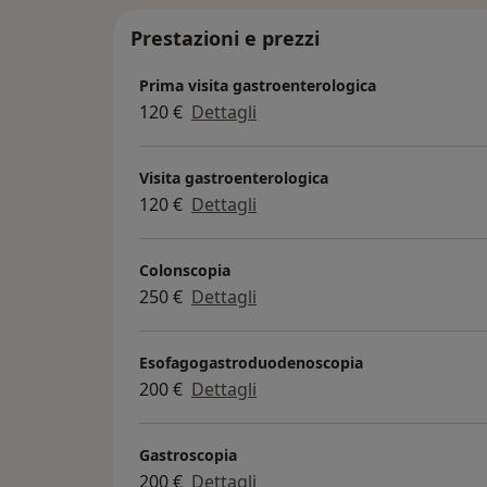
Prestazioni e prezzi
Prima visita gastroenterologica
120 €
Dettagli
Visita gastroenterologica
120 €
Dettagli
Colonscopia
250 €
Dettagli
Esofagogastroduodenoscopia
200 €
Dettagli
Gastroscopia
200 €
Dettagli