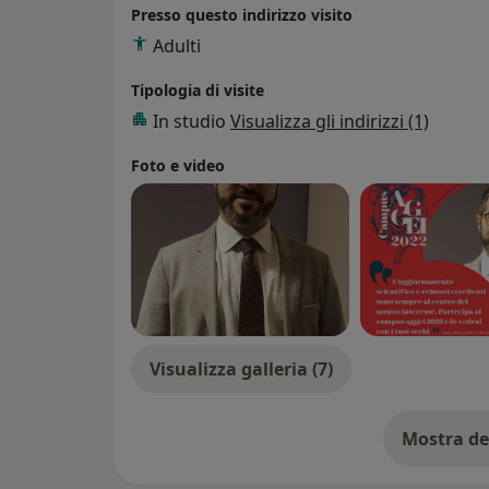
Presso questo indirizzo visito
Adulti
Tipologia di visite
In studio
Visualizza gli indirizzi (1)
Foto e video
Visualizza galleria (7)
Mostra de
su