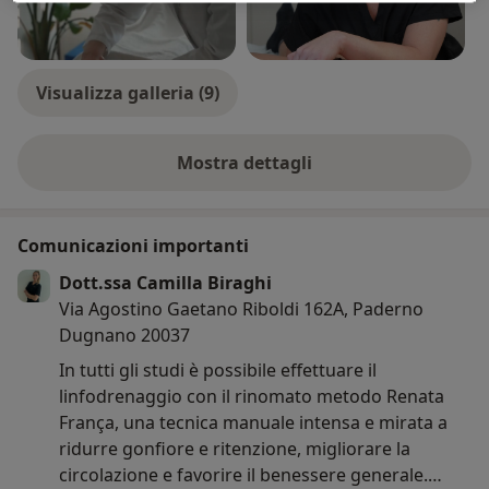
Visualizza galleria (9)
Mostra dettagli
sull'esperienza
Comunicazioni importanti
Dott.ssa Camilla Biraghi
Via Agostino Gaetano Riboldi 162A, Paderno
Dugnano 20037
In tutti gli studi è possibile effettuare il
linfodrenaggio con il rinomato metodo Renata
França, una tecnica manuale intensa e mirata a
ridurre gonfiore e ritenzione, migliorare la
circolazione e favorire il benessere generale.