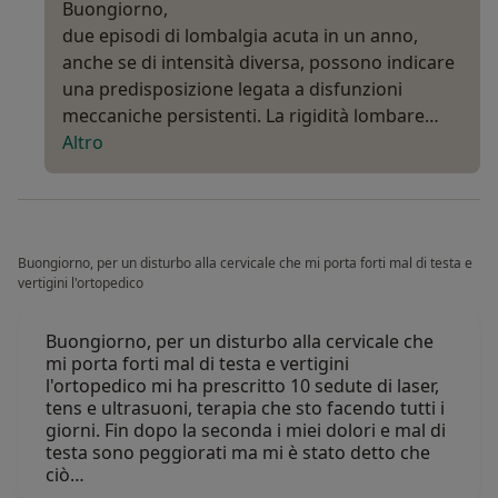
Buongiorno,
due episodi di lombalgia acuta in un anno,
anche se di intensità diversa, possono indicare
una predisposizione legata a disfunzioni
meccaniche persistenti. La rigidità lombare…
Altro
Buongiorno, per un disturbo alla cervicale che mi porta forti mal di testa e
vertigini l'ortopedico
Buongiorno, per un disturbo alla cervicale che
mi porta forti mal di testa e vertigini
l'ortopedico mi ha prescritto 10 sedute di laser,
tens e ultrasuoni, terapia che sto facendo tutti i
giorni. Fin dopo la seconda i miei dolori e mal di
testa sono peggiorati ma mi è stato detto che
ciò…