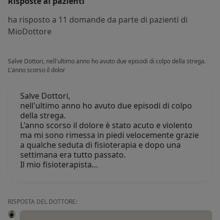
Risposte ai pazienti
ha risposto a 11 domande da parte di pazienti di
MioDottore
Salve Dottori, nell'ultimo anno ho avuto due episodi di colpo della strega.
L'anno scorso il dolor
Salve Dottori,
nell'ultimo anno ho avuto due episodi di colpo
della strega.
L'anno scorso il dolore è stato acuto e violento
ma mi sono rimessa in piedi velocemente grazie
a qualche seduta di fisioterapia e dopo una
settimana era tutto passato.
Il mio fisioterapista…
RISPOSTA DEL DOTTORE: