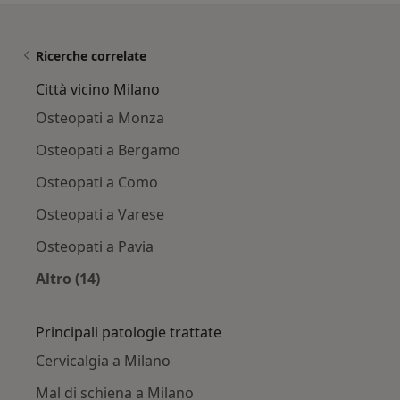
Ricerche correlate
Città vicino Milano
Osteopati a Monza
Osteopati a Bergamo
Osteopati a Como
Osteopati a Varese
Osteopati a Pavia
Altro (14)
Altro nella categoria: Città vicino Milano
Principali patologie trattate
Cervicalgia a Milano
Mal di schiena a Milano