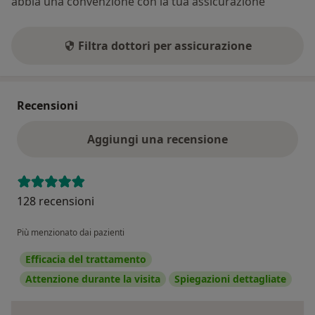
abbia una convenzione con la tua assicurazione
Filtra dottori per assicurazione
Recensioni
Aggiungi una recensione
128 recensioni
Più menzionato dai pazienti
Efficacia del trattamento
Attenzione durante la visita
Spiegazioni dettagliate