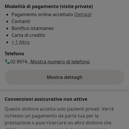
Modalità di pagamento (visite private)
Pagamento online accettato
Dettagli
Contanti
Bonifico istantaneo
Carta di credito
+ 1 Altro
Telefono
02 8974...
Mostra numero di telefono
Mostra dettagli
sull'indirizzo
Convenzioni assicurative non attive
Questo dottore accetta solo pazienti privati. Verrà
richiesto un pagamento da parte tua per la
prestazione o puoi ricercare un altro dottore che