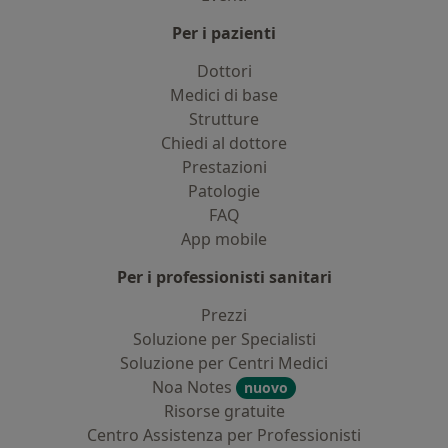
Per i pazienti
Dottori
Medici di base
Strutture
Chiedi al dottore
Prestazioni
Patologie
FAQ
App mobile
Per i professionisti sanitari
Prezzi
Soluzione per Specialisti
Soluzione per Centri Medici
Noa Notes
nuovo
Risorse gratuite
Centro Assistenza per Professionisti