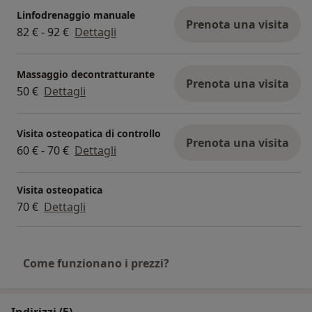
Linfodrenaggio manuale
Prenota una visita
82 € - 92 €
Dettagli
Massaggio decontratturante
Prenota una visita
50 €
Dettagli
Visita osteopatica di controllo
Prenota una visita
60 € - 70 €
Dettagli
Visita osteopatica
70 €
Dettagli
Come funzionano i prezzi?