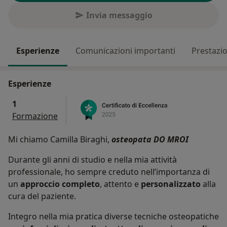
Invia messaggio
Esperienze
Comunicazioni importanti
Prestazio
Esperienze
1
Formazione
Mi chiamo Camilla Biraghi,
osteopata
DO MROI
Durante gli anni di studio e nella mia attività
professionale, ho sempre creduto nell’importanza di
un
approccio completo
, attento e
personalizzato
alla
cura del paziente.
Integro nella mia pratica diverse tecniche osteopatiche