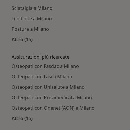
Sciatalgia a Milano
Tendinite a Milano
Postura a Milano
Altro (15)
Altro nella categoria: Principali patologie trat
Assicurazioni più ricercate
Osteopati con Fasdac a Milano
Osteopati con Fasi a Milano
Osteopati con Unisalute a Milano
Osteopati con Previmedical a Milano
Osteopati con Onenet (AON) a Milano
Altro (15)
Altro nella categoria: Assicurazioni più ricerca