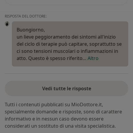
RISPOSTA DEL DOTTORE:
Buongiorno,
un lieve peggioramento dei sintomi all'inizio
del ciclo di terapie può capitare, soprattutto se
ci sono tensioni muscolari o infiammazioni in
atto. Questo è spesso riferito…
Altro
Vedi tutte le risposte
Tutti i contenuti pubblicati su MioDottore.it,
specialmente domande e risposte, sono di carattere
informativo e in nessun caso devono essere
considerati un sostituto di una visita specialistica.