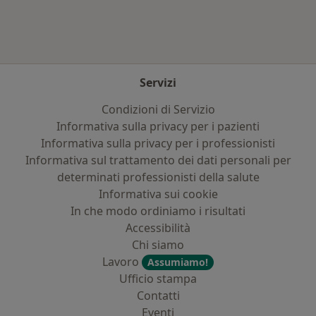
Servizi
Condizioni di Servizio
Informativa sulla privacy per i pazienti
Informativa sulla privacy per i professionisti
Informativa sul trattamento dei dati personali per
determinati professionisti della salute
Informativa sui cookie
In che modo ordiniamo i risultati
Accessibilità
Chi siamo
Lavoro
Assumiamo!
Ufficio stampa
Contatti
Eventi