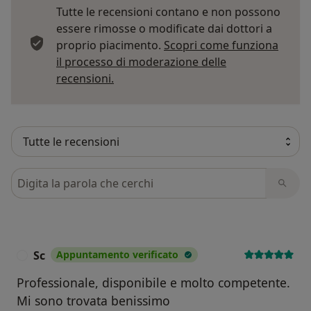
Tutte le recensioni contano e non possono
essere rimosse o modificate dai dottori a
proprio piacimento.
Scopri come funziona
il processo di moderazione delle
Per saperne di più sulle opinioni
recensioni.
Cerca nelle recensioni
Sc
Appuntamento verificato
S
Professionale, disponibile e molto competente.
Mi sono trovata benissimo