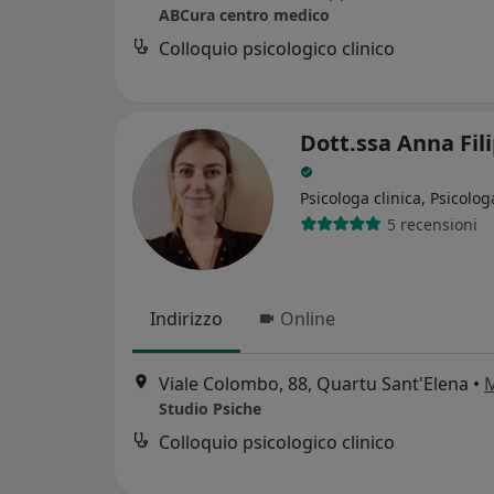
ABCura centro medico
Colloquio psicologico clinico
Dott.ssa Anna Fil
Psicologa clinica, Psicolog
5 recensioni
Indirizzo
Online
Viale Colombo, 88, Quartu Sant'Elena
•
Studio Psiche
Colloquio psicologico clinico