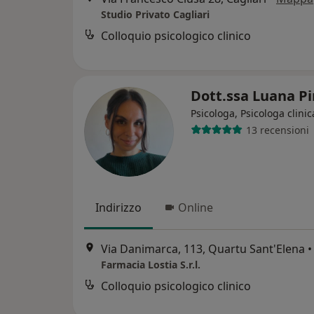
Studio Privato Cagliari
Colloquio psicologico clinico
Dott.ssa Luana P
Psicologa, Psicologa clinic
13 recensioni
Indirizzo
Online
Via Danimarca, 113, Quartu Sant'Elena
•
Farmacia Lostia S.r.l.
Colloquio psicologico clinico