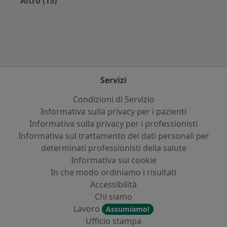
Altro (15)
Altro nella categoria: Principali patologie trat
Servizi
Condizioni di Servizio
Informativa sulla privacy per i pazienti
Informativa sulla privacy per i professionisti
Informativa sul trattamento dei dati personali per
determinati professionisti della salute
Informativa sui cookie
In che modo ordiniamo i risultati
Accessibilità
Chi siamo
Lavoro
Assumiamo!
Ufficio stampa