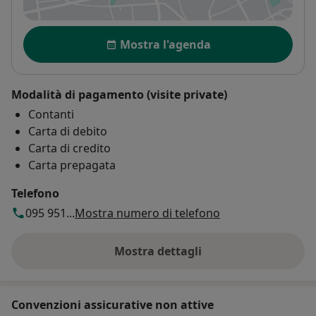
Disponibilità
Mostra l'agenda
Modalità di pagamento (visite private)
Contanti
Carta di debito
Carta di credito
Carta prepagata
Telefono
095 951...
Mostra numero di telefono
Mostra dettagli
sull'indirizzo
Convenzioni assicurative non attive