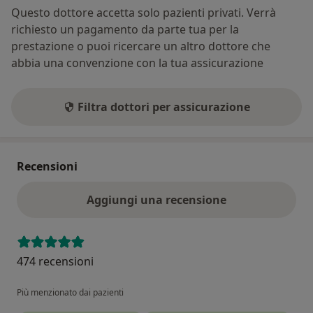
Questo dottore accetta solo pazienti privati. Verrà
richiesto un pagamento da parte tua per la
prestazione o puoi ricercare un altro dottore che
abbia una convenzione con la tua assicurazione
Filtra dottori per assicurazione
Recensioni
Aggiungi una recensione
474 recensioni
Più menzionato dai pazienti