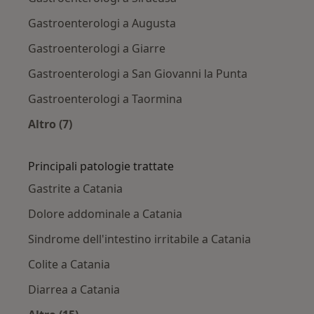
Gastroenterologi a Augusta
Gastroenterologi a Giarre
Gastroenterologi a San Giovanni la Punta
Gastroenterologi a Taormina
Altro (7)
Altro nella categoria: Città vicino Catania
Principali patologie trattate
Gastrite a Catania
Dolore addominale a Catania
Sindrome dell'intestino irritabile a Catania
Colite a Catania
Diarrea a Catania