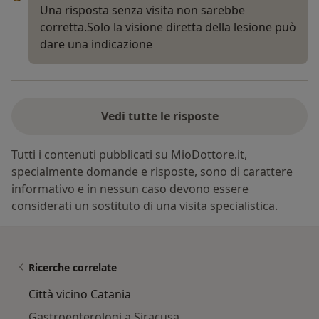
Una risposta senza visita non sarebbe
corretta.Solo la visione diretta della lesione può
dare una indicazione
Vedi tutte le risposte
Tutti i contenuti pubblicati su MioDottore.it,
specialmente domande e risposte, sono di carattere
informativo e in nessun caso devono essere
considerati un sostituto di una visita specialistica.
Ricerche correlate
Città vicino Catania
Gastroenterologi a Siracusa