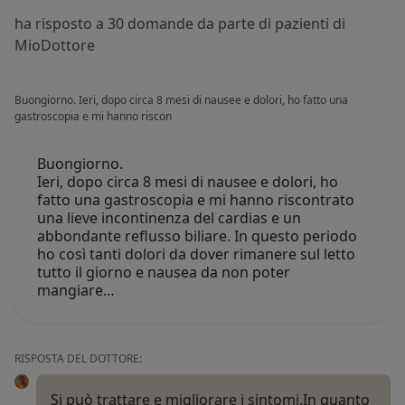
ha risposto a 30 domande da parte di pazienti di
MioDottore
Buongiorno. Ieri, dopo circa 8 mesi di nausee e dolori, ho fatto una
gastroscopia e mi hanno riscon
Buongiorno.
Ieri, dopo circa 8 mesi di nausee e dolori, ho
fatto una gastroscopia e mi hanno riscontrato
una lieve incontinenza del cardias e un
abbondante reflusso biliare. In questo periodo
ho così tanti dolori da dover rimanere sul letto
tutto il giorno e nausea da non poter
mangiare…
RISPOSTA DEL DOTTORE:
Si può trattare e migliorare i sintomi.In quanto