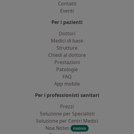
Contatti
Eventi
Per i pazienti
Dottori
Medici di base
Strutture
Chiedi al dottore
Prestazioni
Patologie
FAQ
App mobile
Per i professionisti sanitari
Prezzi
Soluzione per Specialisti
Soluzione per Centri Medici
Noa Notes
nuovo