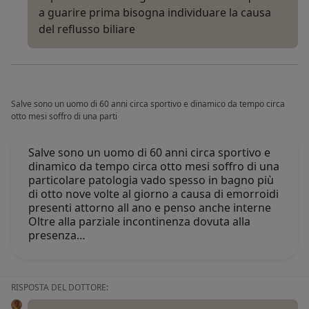
a guarire prima bisogna individuare la causa
del reflusso biliare
Salve sono un uomo di 60 anni circa sportivo e dinamico da tempo circa
otto mesi soffro di una parti
Salve sono un uomo di 60 anni circa sportivo e
dinamico da tempo circa otto mesi soffro di una
particolare patologia vado spesso in bagno più
di otto nove volte al giorno a causa di emorroidi
presenti attorno all ano e penso anche interne
Oltre alla parziale incontinenza dovuta alla
presenza…
RISPOSTA DEL DOTTORE: