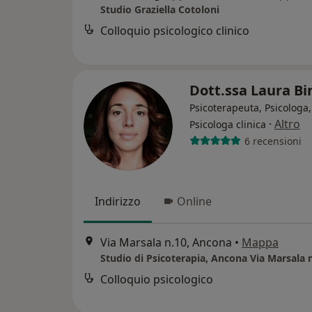
Studio Graziella Cotoloni
Colloquio psicologico clinico
Dott.ssa Laura Bi
Psicoterapeuta, Psicologa,
·
Altro
Psicologa clinica
6 recensioni
Indirizzo
Online
Via Marsala n.10, Ancona
•
Mappa
Studio di Psicoterapia, Ancona Via Marsala 
Colloquio psicologico