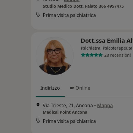
Studio Medico Dott. Falato 366 4957475
Prima visita psichiatrica
Dott.ssa Emilia A
Psichiatra, Psicoterapeuta
28 recensioni
Indirizzo
Online
Via Trieste, 21, Ancona
•
Mappa
Medical Point Ancona
Prima visita psichiatrica