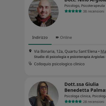
Psicologo, Psicoterapeuta
38 recensioni
Indirizzo
Online
Via Bonaria, 12a, Quartu Sant'Elena
•
Ma
Studio di psicologia e psicoterapia Argiolas -
Colloquio psicologico clinico
Dott.ssa Giulia
Benedetta Palm
Psicologa clinica, Psicolog
28 recensioni