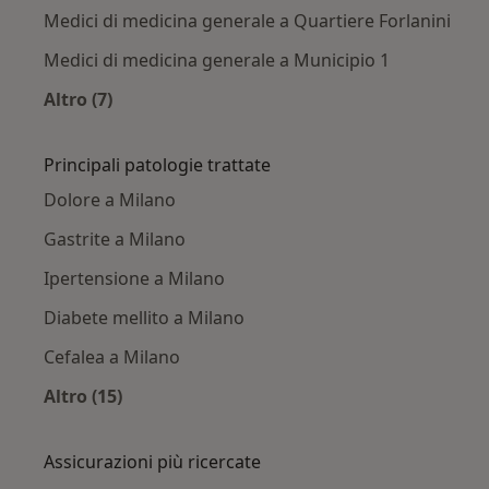
Medici di medicina generale a Quartiere Forlanini
Medici di medicina generale a Municipio 1
Altro (7)
Altro nella categoria: Medici di medicina genera
Principali patologie trattate
Dolore a Milano
Gastrite a Milano
Ipertensione a Milano
Diabete mellito a Milano
Cefalea a Milano
Altro (15)
Altro nella categoria: Principali patologie trat
Assicurazioni più ricercate