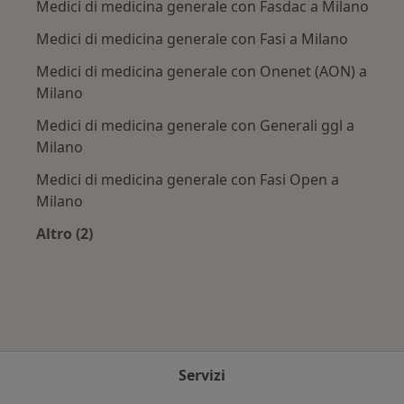
Medici di medicina generale con Fasdac a Milano
Medici di medicina generale con Fasi a Milano
Medici di medicina generale con Onenet (AON) a
Milano
Medici di medicina generale con Generali ggl a
Milano
Medici di medicina generale con Fasi Open a
Milano
Altro (2)
Altro nella categoria: Assicurazioni più ricercat
Servizi