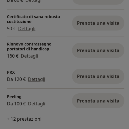
Da 80 €
Dettagli
Certificato di sana robusta
costituzione
Prenota una visita
50 €
Dettagli
Rinnovo contrassegno
portatori di handicap
Prenota una visita
160 €
Dettagli
PRX
Prenota una visita
Da 120 €
Dettagli
Peeling
Prenota una visita
Da 100 €
Dettagli
+ 12 prestazioni