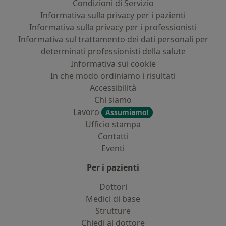
Condizioni di Servizio
Informativa sulla privacy per i pazienti
Informativa sulla privacy per i professionisti
Informativa sul trattamento dei dati personali per
determinati professionisti della salute
Informativa sui cookie
In che modo ordiniamo i risultati
Accessibilità
Chi siamo
Lavoro
Assumiamo!
Ufficio stampa
Contatti
Eventi
Per i pazienti
Dottori
Medici di base
Strutture
Chiedi al dottore