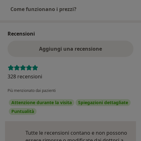
Come funzionano i prezzi?
Recensioni
Aggiungi una recensione
328 recensioni
Più menzionato dai pazienti
Attenzione durante la visita
Spiegazioni dettagliate
Puntualità
Tutte le recensioni contano e non possono
essere rimosse o modificate dai dottori a