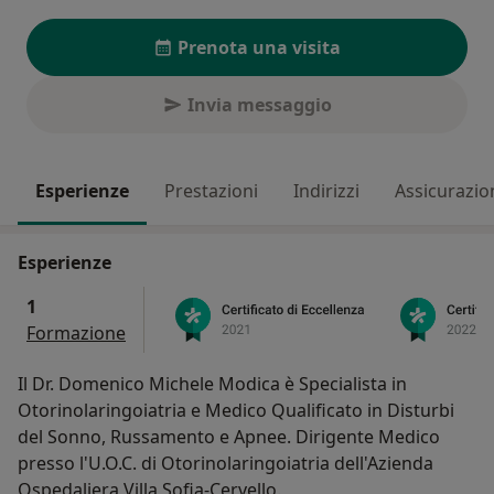
Prenota una visita
Invia messaggio
Esperienze
Prestazioni
Indirizzi
Assicurazio
Esperienze
1
Formazione
Il Dr. Domenico Michele Modica è Specialista in
Otorinolaringoiatria e Medico Qualificato in Disturbi
del Sonno, Russamento e Apnee. Dirigente Medico
presso l'U.O.C. di Otorinolaringoiatria dell'Azienda
Ospedaliera Villa Sofia-Cervello.