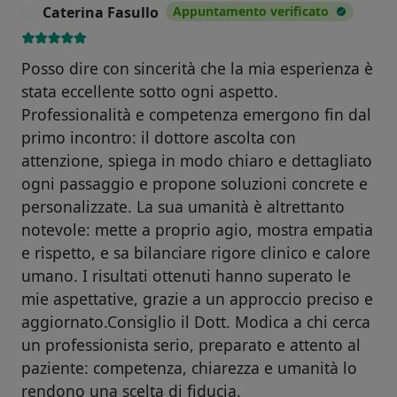
Caterina Fasullo
Appuntamento verificato
C
Posso dire con sincerità che la mia esperienza è
stata eccellente sotto ogni aspetto.
Professionalità e competenza emergono fin dal
primo incontro: il dottore ascolta con
attenzione, spiega in modo chiaro e dettagliato
ogni passaggio e propone soluzioni concrete e
personalizzate. La sua umanità è altrettanto
notevole: mette a proprio agio, mostra empatia
e rispetto, e sa bilanciare rigore clinico e calore
umano. I risultati ottenuti hanno superato le
mie aspettative, grazie a un approccio preciso e
aggiornato.Consiglio il Dott. Modica a chi cerca
un professionista serio, preparato e attento al
paziente: competenza, chiarezza e umanità lo
rendono una scelta di fiducia.