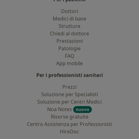
Dottori
Medici di base
Strutture
Chiedi al dottore
Prestazioni
Patologie
FAQ
App mobile
Per i professionisti sanitari
Prezzi
Soluzione per Specialisti
Soluzione per Centri Medici
Noa Notes
nuovo
Risorse gratuite
Centro Assistenza per Professionisti
HireDoc