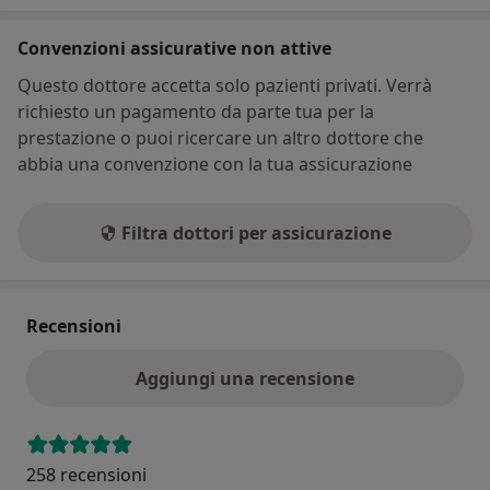
Convenzioni assicurative non attive
Questo dottore accetta solo pazienti privati. Verrà
richiesto un pagamento da parte tua per la
prestazione o puoi ricercare un altro dottore che
abbia una convenzione con la tua assicurazione
Filtra dottori per assicurazione
Recensioni
Aggiungi una recensione
258 recensioni