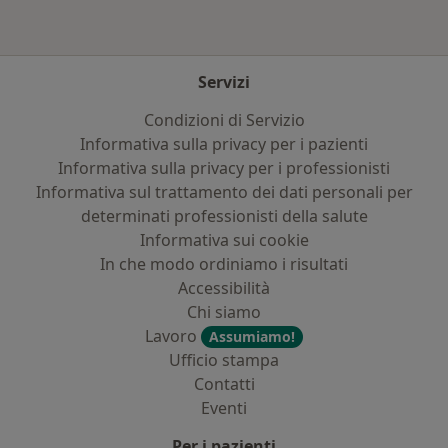
Servizi
Condizioni di Servizio
Informativa sulla privacy per i pazienti
Informativa sulla privacy per i professionisti
Informativa sul trattamento dei dati personali per
determinati professionisti della salute
Informativa sui cookie
In che modo ordiniamo i risultati
Accessibilità
Chi siamo
Lavoro
Assumiamo!
Ufficio stampa
Contatti
Eventi
Per i pazienti