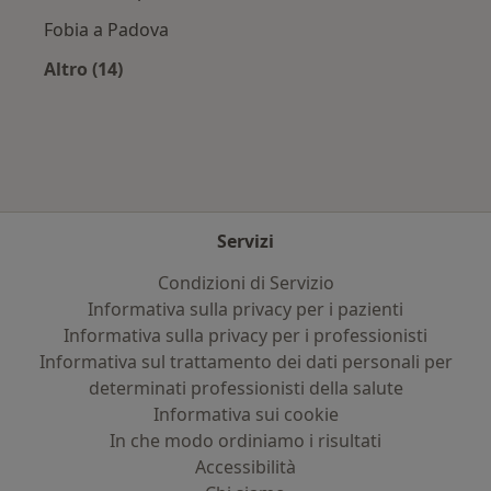
Fobia a Padova
Altro (14)
Altro nella categoria: Principali patologie trat
Servizi
Condizioni di Servizio
Informativa sulla privacy per i pazienti
Informativa sulla privacy per i professionisti
Informativa sul trattamento dei dati personali per
determinati professionisti della salute
Informativa sui cookie
In che modo ordiniamo i risultati
Accessibilità