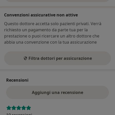
Convenzioni assicurative non attive
Questo dottore accetta solo pazienti privati. Verrà
richiesto un pagamento da parte tua per la
prestazione o puoi ricercare un altro dottore che
abbia una convenzione con la tua assicurazione
Filtra dottori per assicurazione
Recensioni
Aggiungi una recensione
10 recensioni