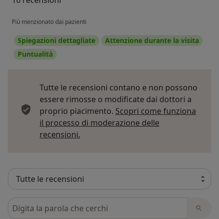
Più menzionato dai pazienti
Spiegazioni dettagliate
Attenzione durante la visita
Puntualità
Tutte le recensioni contano e non possono
essere rimosse o modificate dai dottori a
proprio piacimento.
Scopri come funziona
il processo di moderazione delle
Per saperne di più sulle opinioni
recensioni.
Cerca nelle recensioni