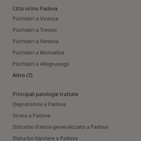
Città vicino Padova
Psichiatri a Vicenza
Psichiatri a Treviso
Psichiatri a Venezia
Psichiatri a Monselice
Psichiatri a Albignasego
Altro (7)
Altro nella categoria: Città vicino Padova
Principali patologie trattate
Depressione a Padova
Stress a Padova
Disturbo d'ansia generalizzato a Padova
Disturbo bipolare a Padova