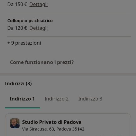
Da 150 €
Dettagli
Colloquio psichiatrico
Da 120 €
Dettagli
+ 9 prestazioni
Come funzionano i prezzi?
Indirizzi (3)
Indirizzo 1
Indirizzo 2
Indirizzo 3
Studio Privato di Padova
Via Siracusa, 63,
Padova
35142