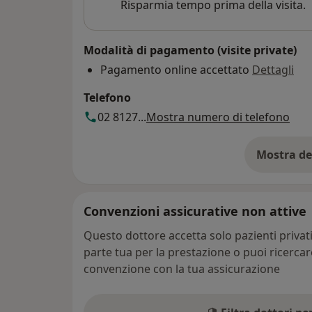
Risparmia tempo prima della visita.
Modalità di pagamento (visite private)
Pagamento online accettato
Dettagli
Telefono
02 8127...
Mostra numero di telefono
Mostra de
su
Convenzioni assicurative non attive
Questo dottore accetta solo pazienti priva
parte tua per la prestazione o puoi ricerca
convenzione con la tua assicurazione