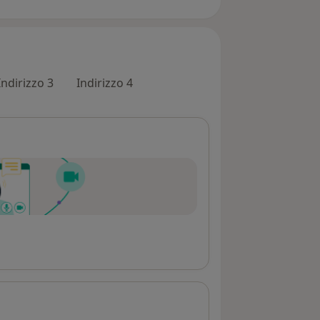
Indirizzo 3
Indirizzo 4