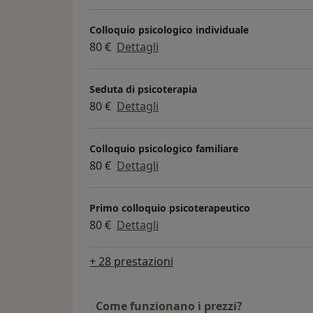
Colloquio psicologico individuale
80 €
Dettagli
Seduta di psicoterapia
80 €
Dettagli
Colloquio psicologico familiare
80 €
Dettagli
Primo colloquio psicoterapeutico
80 €
Dettagli
+ 28 prestazioni
Come funzionano i prezzi?