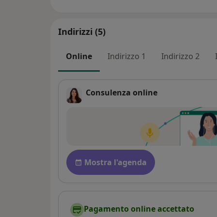
Indirizzi (5)
Online
Indirizzo 1
Indirizzo 2
Consulenza online
Disponibilità
Mostra l'agenda
Pagamento online accettato