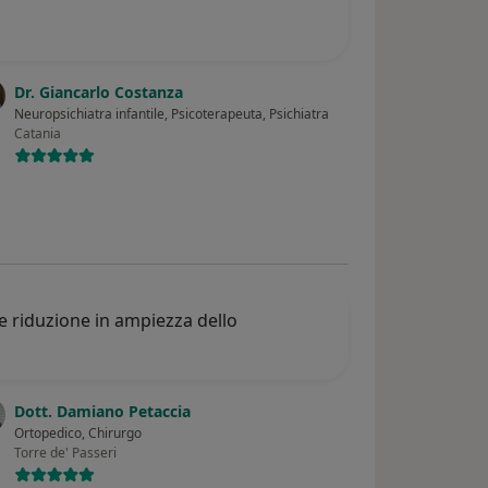
Dr. Giancarlo Costanza
Neuropsichiatra infantile, Psicoterapeuta, Psichiatra
Catania
 e riduzione in ampiezza dello
Dott. Damiano Petaccia
Ortopedico, Chirurgo
Torre de' Passeri