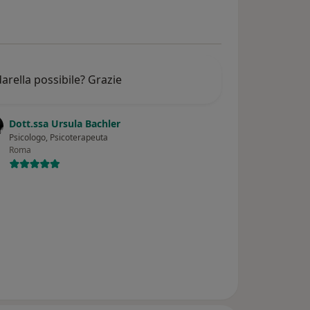
rella possibile? Grazie
Dott.ssa Ursula Bachler
Psicologo, Psicoterapeuta
Roma