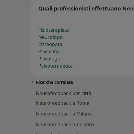
Quali professionisti effettuano Ne
Fisioterapista
Neurologo
Osteopata
Psichiatra
Psicologo
Psicoterapeuta
Ricerche correlate
Neurofeedback per città
Neurofeedback a Roma
Neurofeedback a Milano
Neurofeedback a Taranto