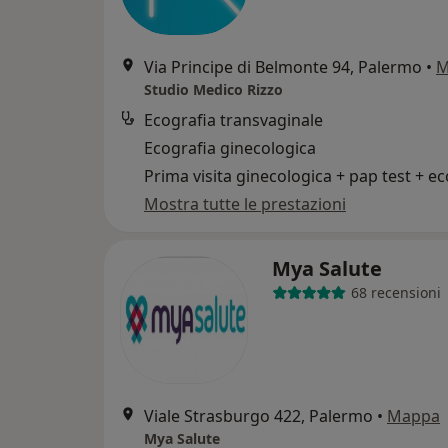
Via Principe di Belmonte 94, Palermo
•
M
Studio Medico Rizzo
Ecografia transvaginale
Ecografia ginecologica
Mostra tutte le prestazioni
Mya Salute
68 recensioni
Viale Strasburgo 422, Palermo
•
Mappa
Mya Salute