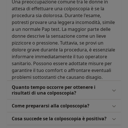
Una preoccupazione comune tra le donne in
attesa di effettuare una colposcopia è se la
procedura sia dolorosa. Durante l'esame,
potresti provare una leggera incomodità, simile
a un normale Pap test. La maggior parte delle
donne descrive la sensazione come un lieve
pizzicore o pressione. Tuttavia, se provi un
dolore grave durante la procedura, è essenziale
informare immediatamente il tuo operatore
sanitario. Possono essere adottate misure per
garantire il tuo comfort o affrontare eventuali
problemi sottostanti che causano disagio.
Quanto tempo occorre per ottenere i
risultati di una colposcopia?
Come prepararsi alla colposcopia?
Cosa succede se la colposcopia è positiva?