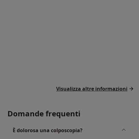
Visualizza altre informazioni
Domande frequenti
È dolorosa una colposcopia?