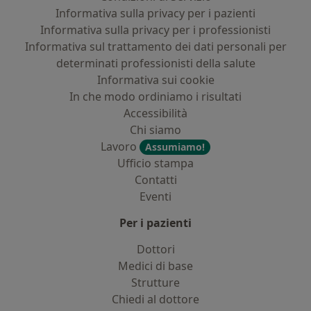
Informativa sulla privacy per i pazienti
Informativa sulla privacy per i professionisti
Informativa sul trattamento dei dati personali per
determinati professionisti della salute
Informativa sui cookie
In che modo ordiniamo i risultati
Accessibilità
Chi siamo
Lavoro
Assumiamo!
Ufficio stampa
Contatti
Eventi
Per i pazienti
Dottori
Medici di base
Strutture
Chiedi al dottore