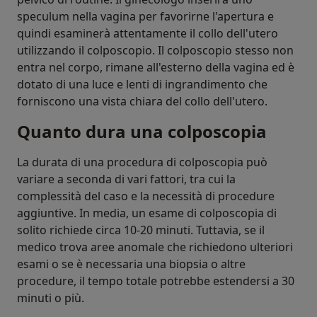
speculum nella vagina per favorirne l'apertura e
quindi esaminerà attentamente il collo dell'utero
utilizzando il colposcopio. Il colposcopio stesso non
entra nel corpo, rimane all'esterno della vagina ed è
dotato di una luce e lenti di ingrandimento che
forniscono una vista chiara del collo dell'utero.
Quanto dura una colposcopia
La durata di una procedura di colposcopia può
variare a seconda di vari fattori, tra cui la
complessità del caso e la necessità di procedure
aggiuntive. In media, un esame di colposcopia di
solito richiede circa 10-20 minuti. Tuttavia, se il
medico trova aree anomale che richiedono ulteriori
esami o se è necessaria una biopsia o altre
procedure, il tempo totale potrebbe estendersi a 30
minuti o più.