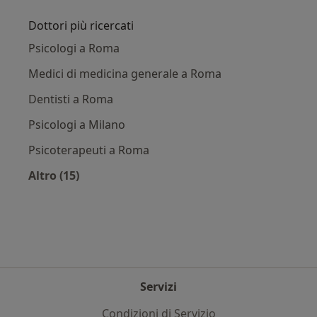
Dottori più ricercati
Psicologi a Roma
Medici di medicina generale a Roma
Dentisti a Roma
Psicologi a Milano
Psicoterapeuti a Roma
Altro (15)
Altro nella categoria: Dottori più ricercati
Servizi
Condizioni di Servizio