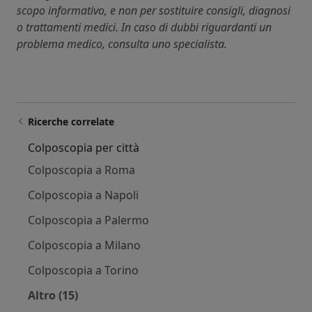
scopo informativo, e non per sostituire consigli, diagnosi
o trattamenti medici. In caso di dubbi riguardanti un
problema medico, consulta uno specialista.
Ricerche correlate
Colposcopia per città
Colposcopia a Roma
Colposcopia a Napoli
Colposcopia a Palermo
Colposcopia a Milano
Colposcopia a Torino
Altro (15)
Altro nella categoria: Colposcopia per città