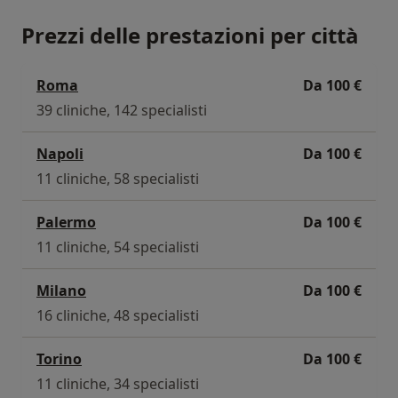
Prezzi delle prestazioni per città
Roma
Da 100 €
39 cliniche, 142 specialisti
Napoli
Da 100 €
11 cliniche, 58 specialisti
Palermo
Da 100 €
11 cliniche, 54 specialisti
Milano
Da 100 €
16 cliniche, 48 specialisti
Torino
Da 100 €
11 cliniche, 34 specialisti