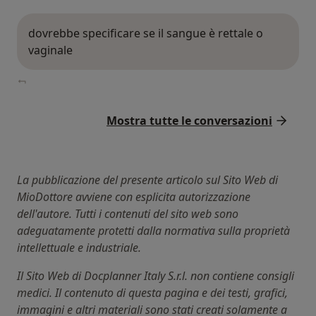
dovrebbe specificare se il sangue è rettale o
vaginale
Mostra tutte le conversazioni
La pubblicazione del presente articolo sul Sito Web di
MioDottore avviene con esplicita autorizzazione
dell'autore. Tutti i contenuti del sito web sono
adeguatamente protetti dalla normativa sulla proprietà
intellettuale e industriale.
Il Sito Web di Docplanner Italy S.r.l. non contiene consigli
medici. Il contenuto di questa pagina e dei testi, grafici,
immagini e altri materiali sono stati creati solamente a