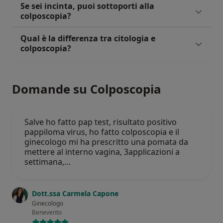
Se sei incinta, puoi sottoporti alla
colposcopia?
Qual è la differenza tra citologia e
colposcopia?
Domande su Colposcopia
Salve ho fatto pap test, risultato positivo
pappiloma virus, ho fatto colposcopia e il
ginecologo mi ha prescritto una pomata da
mettere al interno vagina, 3applicazioni a
settimana,…
Dott.ssa Carmela Capone
Ginecologo
Benevento