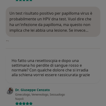
Un test risultato positivo per papilloma virus è
probabilmente un HPV dna test. Vuol dire che
ha un'infezione da papilloma, ma questo non
implica che lei abbia una lesione. Se invece…
Ho fatto una resettoscpia e dopo una
settimana ho perdite di sangue rosso e
normale? Con qualche dolore che si irradia
alla schiena vorrei essere rassicurata grazie
Dr. Giuseppe Cenzato
Ginecologo, Venereologo, Sessuologo
Napoli