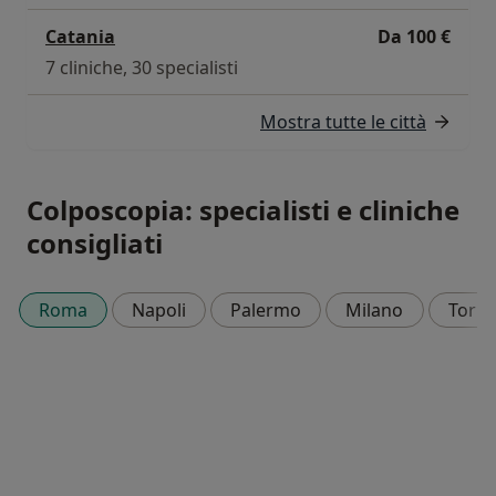
Catania
Da 100 €
7 cliniche, 30 specialisti
Mostra tutte le città
Colposcopia: specialisti e cliniche
consigliati
Roma
Napoli
Palermo
Milano
Torin