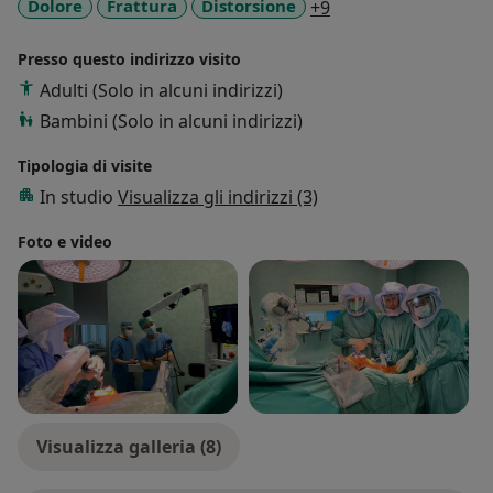
a11y_sr_more_dise
Dolore
Frattura
Distorsione
+9
Presso questo indirizzo visito
Adulti (Solo in alcuni indirizzi)
Bambini (Solo in alcuni indirizzi)
Tipologia di visite
In studio
Visualizza gli indirizzi (3)
Foto e video
Visualizza galleria (8)