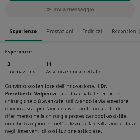
Invia messaggio
Esperienze
Prestazioni
Indirizzi
Recensioni 
Esperienze
3
11
Formazione
Assicurazioni accettate
Convinto sostenitore dell’innovazione, il
Dr.
Pieralberto Valpiana
ha abbracciato le tecniche
chirurgiche più avanzate, utilizzando la via anteriore
mini-invasiva per l’anca e diventando un punto di
riferimento nella chirurgia protesica robot-assistita,
nonché tra i pionieri nell’utilizzo della realtà aumentata
negli interventi di sostituzione articolare.