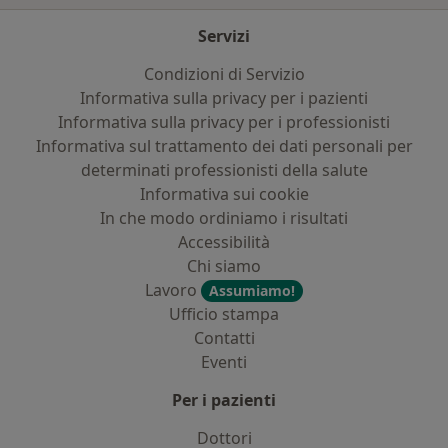
Servizi
Condizioni di Servizio
Informativa sulla privacy per i pazienti
Informativa sulla privacy per i professionisti
Informativa sul trattamento dei dati personali per
determinati professionisti della salute
Informativa sui cookie
In che modo ordiniamo i risultati
Accessibilità
Chi siamo
Lavoro
Assumiamo!
Ufficio stampa
Contatti
Eventi
Per i pazienti
Dottori