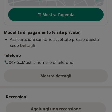
Disponibilità
Mostra l'agenda
Modalità di pagamento (visite private)
Assicurazioni sanitarie accettate presso questa
sede
Dettagli
Telefono
049 6...
Mostra numero di telefono
Mostra dettagli
sull'indirizzo
Recensioni
Aggiungi una recensione