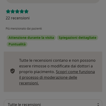
22 recensioni
Più menzionato dai pazienti
Attenzione durante la visita
Spiegazioni dettagliate
Puntualità
Tutte le recensioni contano e non possono
essere rimosse o modificate dai dottori a
proprio piacimento.
Scopri come funziona
il processo di moderazione delle
Per saperne di più sulle opinioni
recensioni.