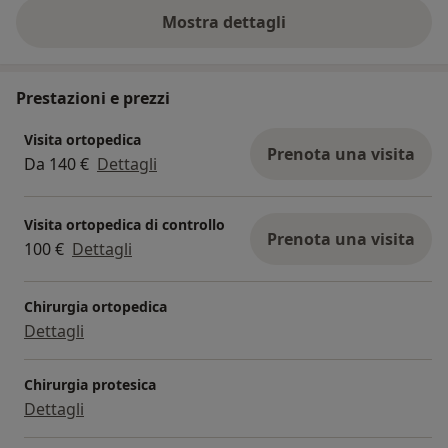
Mostra dettagli
sull'esperienza
Prestazioni e prezzi
Visita ortopedica
Prenota una visita
Da 140 €
Dettagli
Visita ortopedica di controllo
Prenota una visita
100 €
Dettagli
Chirurgia ortopedica
Dettagli
Chirurgia protesica
Dettagli