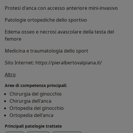
Protesi d'anca con accesso anteriore mini-invasivo
Patologie ortopediche dello sportivo
Edema osseo e necrosi avascolare della testa del
femore
Medicina e traumatologia dello sport
Sito Internet: https://pieralbertovalpiana.it/
Su di me
Altro
Aree di competenza principali:
Chirurgia del ginocchio
Chirurgia dell'anca
Ortopedia del ginocchio
Ortopedia dell'anca
Principali patologie trattate