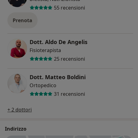
55 recensioni
Prenota
Dott. Aldo De Angelis
Fisioterapista
25 recensioni
Dott. Matteo Boldini
Ortopedico
31 recensioni
+ 2 dottori
Indirizzo