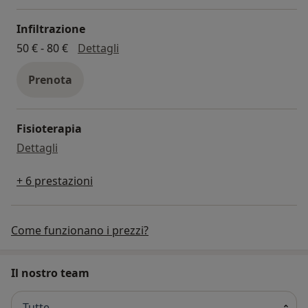
Infiltrazione
infiltrazione
50 € - 80 €
Dettagli
Prenota
Fisioterapia
fisioterapia
Dettagli
+ 6 prestazioni
Come funzionano i prezzi?
Il nostro team
Tutte