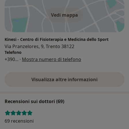
Vedi mappa
Kinesi - Centro di Fisioterapia e Medicina dello Sport
Via Pranzelores, 9, Trento 38122
Telefono
+390
... ·
Mostra numero di telefono
Visualizza altre informazioni
Recensioni sui dottori (69)
69 recensioni