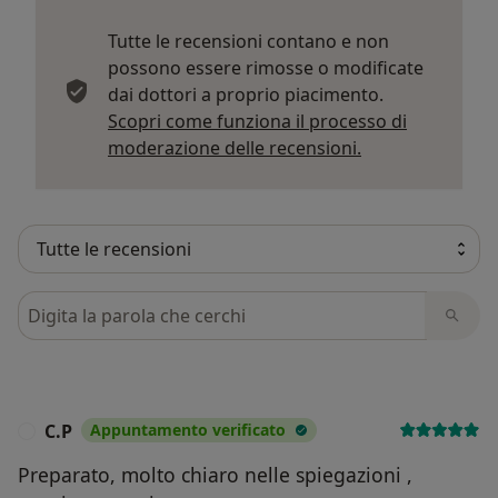
Tutte le recensioni contano e non
possono essere rimosse o modificate
dai dottori a proprio piacimento.
Scopri come funziona il processo di
Per saperne di p
moderazione delle recensioni.
Cerca nelle recensioni
C.P
Appuntamento verificato
C
Preparato, molto chiaro nelle spiegazioni ,