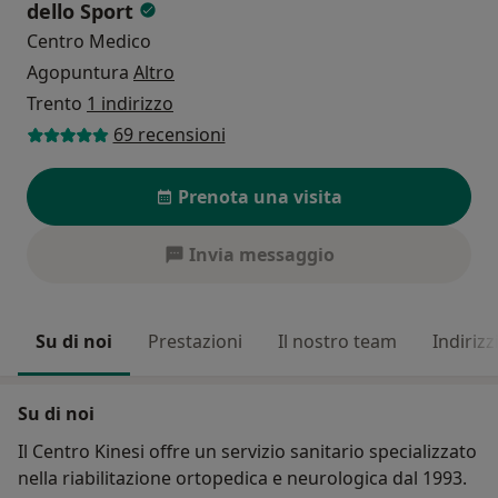
dello Sport
Centro Medico
Agopuntura
Altro
Trento
1 indirizzo
69 recensioni
Prenota una visita
Invia messaggio
Su di noi
Prestazioni
Il nostro team
Indirizz
Su di noi
Il Centro Kinesi offre un servizio sanitario specializzato
nella riabilitazione ortopedica e neurologica dal 1993.