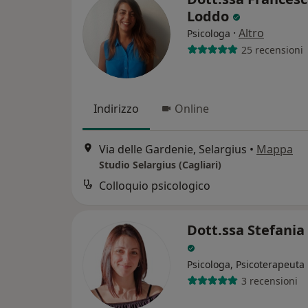
Loddo
·
Altro
Psicologa
25 recensioni
Indirizzo
Online
Via delle Gardenie, Selargius
•
Mappa
Studio Selargius (Cagliari)
Colloquio psicologico
Dott.ssa Stefania
Psicologa, Psicoterapeuta
3 recensioni