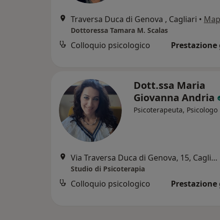
Traversa Duca di Genova , Cagliari
•
Map
Dottoressa Tamara M. Scalas
Colloquio psicologico
Prestazione 
Dott.ssa Maria
Giovanna Andria
Psicoterapeuta, Psicologo
Via Traversa Duca di Genova, 15, Cagliari
Studio di Psicoterapia
Colloquio psicologico
Prestazione 