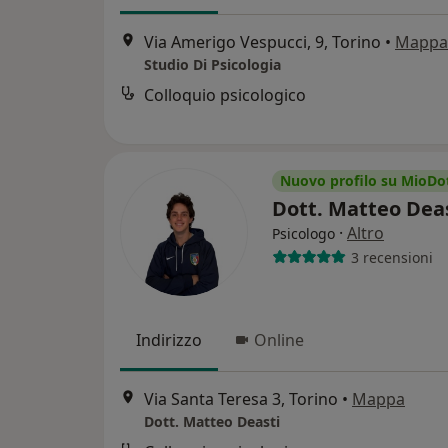
Via Amerigo Vespucci, 9, Torino
•
Mappa
Studio Di Psicologia
Colloquio psicologico
Nuovo profilo su MioDo
Dott. Matteo Dea
·
Altro
Psicologo
3 recensioni
Indirizzo
Online
Via Santa Teresa 3, Torino
•
Mappa
Dott. Matteo Deasti