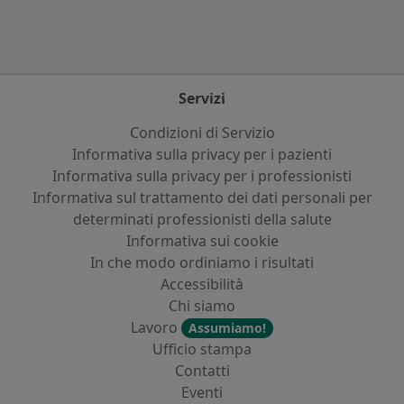
Servizi
Condizioni di Servizio
Informativa sulla privacy per i pazienti
Informativa sulla privacy per i professionisti
Informativa sul trattamento dei dati personali per
determinati professionisti della salute
Informativa sui cookie
In che modo ordiniamo i risultati
Accessibilità
Chi siamo
Lavoro
Assumiamo!
Ufficio stampa
Contatti
Eventi