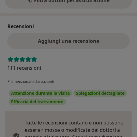
Filtra dottori per assicurazione
Recensioni
Aggiungi una recensione
111 recensioni
Più menzionato dai pazienti
Attenzione durante la visita
Spiegazioni dettagliate
Efficacia del trattamento
Tutte le recensioni contano e non possono
essere rimosse o modificate dai dottori a