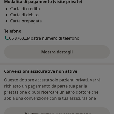
Modalità di pagamento (visite private)
Carta di credito
Carta di debito
Carta prepagata
Telefono
06 9763...
Mostra numero di telefono
Mostra dettagli
sull'indirizzo
Convenzioni assicurative non attive
Questo dottore accetta solo pazienti privati. Verrà
richiesto un pagamento da parte tua per la
prestazione o puoi ricercare un altro dottore che
abbia una convenzione con la tua assicurazione