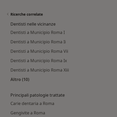
Ricerche correlate
Dentisti nelle vicinanze
Dentisti a Municipio Roma I
Dentisti a Municipio Roma Ii
Dentisti a Municipio Roma Vii
Dentisti a Municipio Roma Ix
Dentisti a Municipio Roma Xiii
Altro (10)
Altro nella categoria: Dentisti nelle vicinanze
Principali patologie trattate
Carie dentaria a Roma
Gengivite a Roma