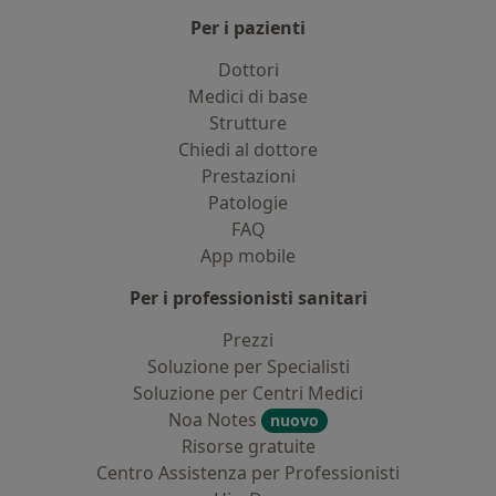
Per i pazienti
Dottori
Medici di base
Strutture
Chiedi al dottore
Prestazioni
Patologie
FAQ
App mobile
Per i professionisti sanitari
Prezzi
Soluzione per Specialisti
Soluzione per Centri Medici
Noa Notes
nuovo
Risorse gratuite
Centro Assistenza per Professionisti