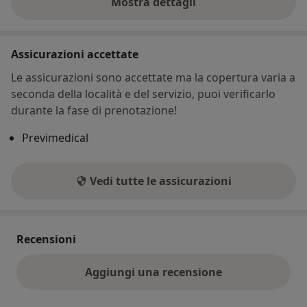
Mostra dettagli
sull'indirizzo
Assicurazioni accettate
Le assicurazioni sono accettate ma la copertura varia a
seconda della località e del servizio, puoi verificarlo
durante la fase di prenotazione!
Previmedical
Vedi tutte le assicurazioni
Recensioni
Aggiungi una recensione