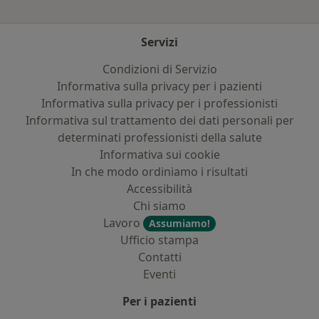
Servizi
Condizioni di Servizio
Informativa sulla privacy per i pazienti
Informativa sulla privacy per i professionisti
Informativa sul trattamento dei dati personali per
determinati professionisti della salute
Informativa sui cookie
In che modo ordiniamo i risultati
Accessibilità
Chi siamo
Lavoro
Assumiamo!
Ufficio stampa
Contatti
Eventi
Per i pazienti