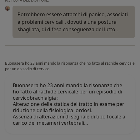
RISPOSTA DEL DOTTORE:
Potrebbero essere attacchi di panico, associati
a problemi cervicali , dovuti a una postura
sbagliata, di difesa conseguenza del lutto..
Buonasera ho 23 anni mando la risonanza che ho fatto al rachide cervicale
per un episodio di cervico
Buonasera ho 23 anni mando la risonanza che
ho fatto al rachide cervicale per un episodio di
cervicobrachialgia :
Alterazione della statica del tratto in esame per
riduzione della fisiologica lordosi.
Assenza di alterazioni di segnale di tipo focale a
carico dei metameri vertebrali…