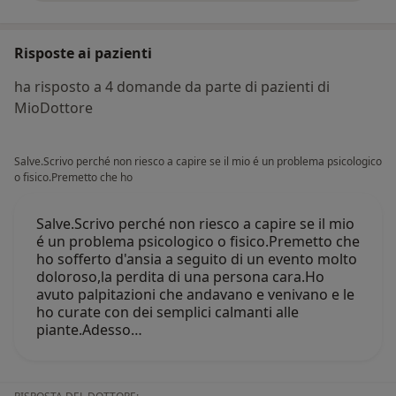
Risposte ai pazienti
ha risposto a 4 domande da parte di pazienti di
MioDottore
Salve.Scrivo perché non riesco a capire se il mio é un problema psicologico
o fisico.Premetto che ho
Salve.Scrivo perché non riesco a capire se il mio
é un problema psicologico o fisico.Premetto che
ho sofferto d'ansia a seguito di un evento molto
doloroso,la perdita di una persona cara.Ho
avuto palpitazioni che andavano e venivano e le
ho curate con dei semplici calmanti alle
piante.Adesso…