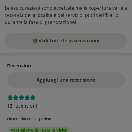
Le assicurazioni sono accettate ma la copertura varia a
seconda della località e del servizio, puoi verificarlo
durante la fase di prenotazione!
Vedi tutte le assicurazioni
Recensioni
Aggiungi una recensione
12 recensioni
Più menzionato dai pazienti
Attenzione durante la visita