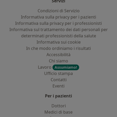
Servizi
Condizioni di Servizio
Informativa sulla privacy per i pazienti
Informativa sulla privacy per i professionisti
Informativa sul trattamento dei dati personali per
determinati professionisti della salute
Informativa sui cookie
In che modo ordiniamo i risultati
Accessibilità
Chi siamo
Lavoro
Assumiamo!
Ufficio stampa
Contatti
Eventi
Per i pazienti
Dottori
Medici di base