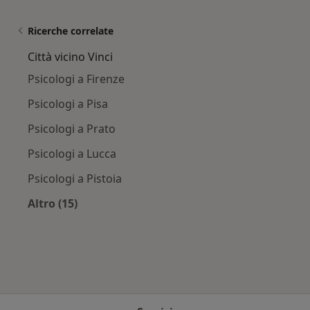
Ricerche correlate
Città vicino Vinci
Psicologi a Firenze
Psicologi a Pisa
Psicologi a Prato
Psicologi a Lucca
Psicologi a Pistoia
Altro (15)
Altro nella categoria: Città vicino Vinci