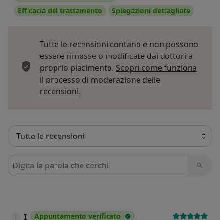
Efficacia del trattamento
Spiegazioni dettagliate
Tutte le recensioni contano e non possono
essere rimosse o modificate dai dottori a
proprio piacimento.
Scopri come funziona
il processo di moderazione delle
Per saperne di più sulle opinioni
recensioni.
Cerca nelle recensioni
I
Appuntamento verificato