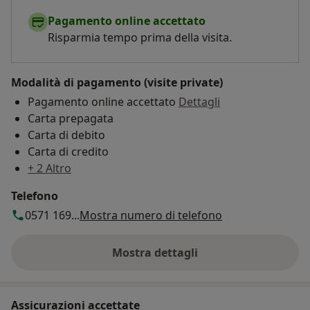
Pagamento online accettato
Risparmia tempo prima della visita.
Modalità di pagamento (visite private)
Pagamento online accettato
Dettagli
Carta prepagata
Carta di debito
Carta di credito
+ 2 Altro
Telefono
0571 169...
Mostra numero di telefono
Mostra dettagli
sull'indirizzo
Assicurazioni accettate