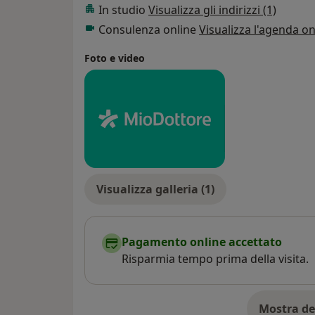
In studio
Visualizza gli indirizzi (1)
Consulenza online
Visualizza l'agenda on
Foto e video
Visualizza galleria (1)
Pagamento online accettato
Risparmia tempo prima della visita.
Mostra de