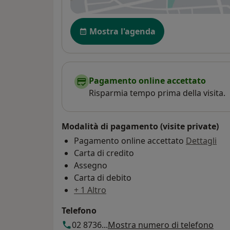
Disponibilità
Mostra l'agenda
Pagamento online accettato
Risparmia tempo prima della visita.
Modalità di pagamento (visite private)
Pagamento online accettato
Dettagli
Carta di credito
Assegno
Carta di debito
+ 1 Altro
Telefono
02 8736...
Mostra numero di telefono