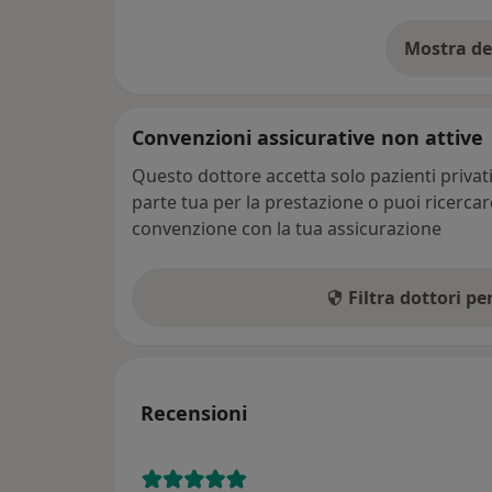
Mostra de
su
Convenzioni assicurative non attive
Questo dottore accetta solo pazienti priva
parte tua per la prestazione o puoi ricerca
convenzione con la tua assicurazione
Filtra dottori p
Recensioni