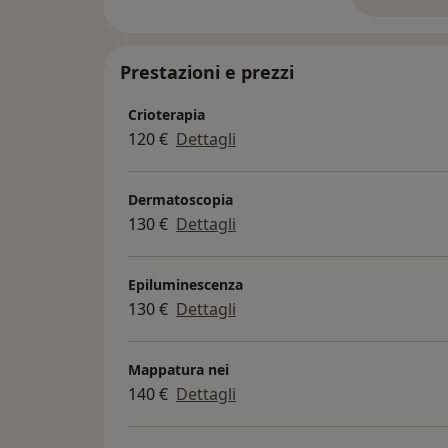
su
Prestazioni e prezzi
Crioterapia
120 €
Dettagli
Dermatoscopia
130 €
Dettagli
Epiluminescenza
130 €
Dettagli
Mappatura nei
140 €
Dettagli