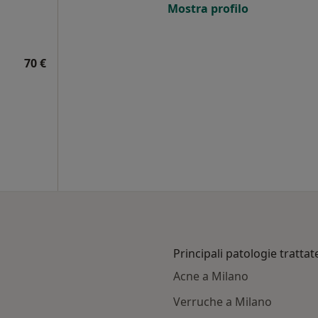
Mostra profilo
70 €
Principali patologie trattat
Acne a Milano
Verruche a Milano