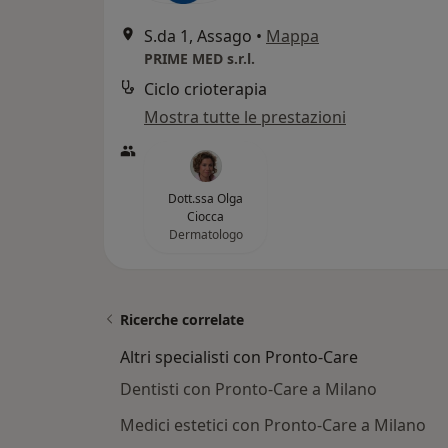
S.da 1, Assago
•
Mappa
PRIME MED s.r.l.
Ciclo crioterapia
Mostra tutte le prestazioni
Dott.ssa Olga
Ciocca
Dermatologo
Ricerche correlate
Altri specialisti con Pronto-Care
Dentisti con Pronto-Care a Milano
Medici estetici con Pronto-Care a Milano