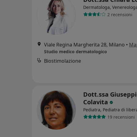
Dermatologa, Venereolog
2 recensioni
Viale Regina Margherita 28, Milano
•
Ma
Studio medico dermatologico
Biostimolazione
Dott.ssa Giusepp
Colavita
Pediatra, Pediatra di liber
19 recensioni