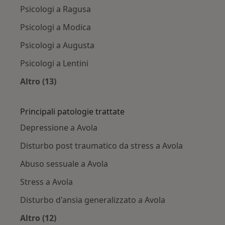
Psicologi a Ragusa
Psicologi a Modica
Psicologi a Augusta
Psicologi a Lentini
Altro (13)
Altro nella categoria: Città vicino Avola
Principali patologie trattate
Depressione a Avola
Disturbo post traumatico da stress a Avola
Abuso sessuale a Avola
Stress a Avola
Disturbo d'ansia generalizzato a Avola
Altro (12)