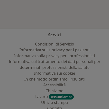
Altro nella categoria: Principali patologie trat
Servizi
Condizioni di Servizio
Informativa sulla privacy per i pazienti
Informativa sulla privacy per i professionisti
Informativa sul trattamento dei dati personali per
determinati professionisti della salute
Informativa sui cookie
In che modo ordiniamo i risultati
Accessibilità
Chi siamo
Lavoro
Assumiamo!
Ufficio stampa
Contatti