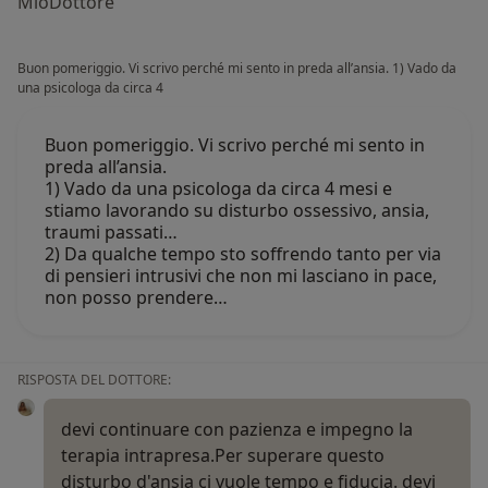
MioDottore
Buon pomeriggio. Vi scrivo perché mi sento in preda all’ansia. 1) Vado da
una psicologa da circa 4
Buon pomeriggio. Vi scrivo perché mi sento in
preda all’ansia.
1) Vado da una psicologa da circa 4 mesi e
stiamo lavorando su disturbo ossessivo, ansia,
traumi passati…
2) Da qualche tempo sto soffrendo tanto per via
di pensieri intrusivi che non mi lasciano in pace,
non posso prendere…
RISPOSTA DEL DOTTORE:
devi continuare con pazienza e impegno la
terapia intrapresa.Per superare questo
disturbo d'ansia ci vuole tempo e fiducia. devi