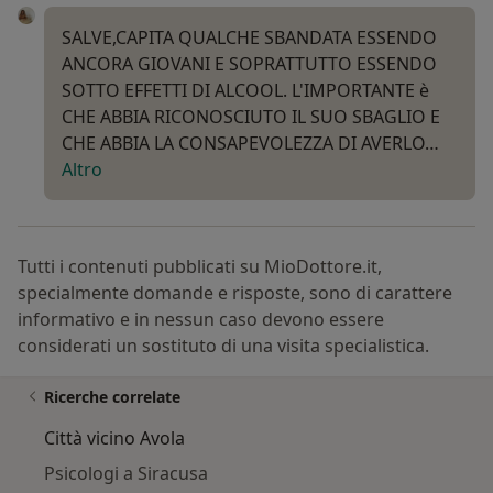
SALVE,CAPITA QUALCHE SBANDATA ESSENDO
ANCORA GIOVANI E SOPRATTUTTO ESSENDO
SOTTO EFFETTI DI ALCOOL. L'IMPORTANTE è
CHE ABBIA RICONOSCIUTO IL SUO SBAGLIO E
CHE ABBIA LA CONSAPEVOLEZZA DI AVERLO…
Altro
Tutti i contenuti pubblicati su MioDottore.it,
specialmente domande e risposte, sono di carattere
informativo e in nessun caso devono essere
considerati un sostituto di una visita specialistica.
Ricerche correlate
Città vicino Avola
Psicologi a Siracusa