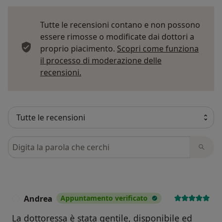
Tutte le recensioni contano e non possono
essere rimosse o modificate dai dottori a
proprio piacimento.
Scopri come funziona
il processo di moderazione delle
Per saperne di più sulle opinioni
recensioni.
Cerca nelle recensioni
Andrea
Appuntamento verificato
A
La dottoressa è stata gentile, disponibile ed