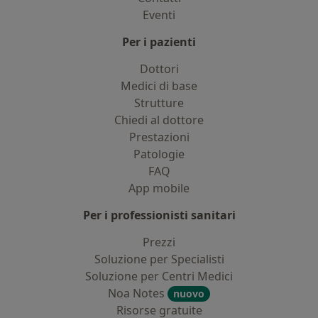
Eventi
Per i pazienti
Dottori
Medici di base
Strutture
Chiedi al dottore
Prestazioni
Patologie
FAQ
App mobile
Per i professionisti sanitari
Prezzi
Soluzione per Specialisti
Soluzione per Centri Medici
Noa Notes
nuovo
Risorse gratuite