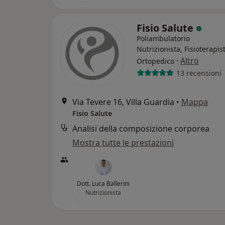
Fisio Salute
Poliambulatorio
Nutrizionista, Fisioterapis
·
Altro
Ortopedico
13 recensioni
Via Tevere 16, Villa Guardia
•
Mappa
Fisio Salute
Analisi della composizione corporea
Mostra tutte le prestazioni
Dott. Luca Ballerini
Nutrizionista