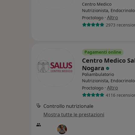
Centro Medico
Nutrizionista, Endocrinolo
·
Altro
Proctologo
2973 recensio
Pagamenti online
Centro Medico Sal
Nogara
Poliambulatorio
Nutrizionista, Endocrinolo
·
Altro
Proctologo
4116 recensio
Controllo nutrizionale
Mostra tutte le prestazioni