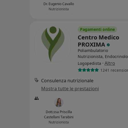
Dr. Eugenio Cavallo
Nutrizionista
Pagamenti online
Centro Medico
PROXIMA
Poliambulatorio
Nutrizionista, Endocrinolo
·
Altro
Logopedista
1241 recensio
Consulenza nutrizionale
Mostra tutte le prestazioni
Dott.ssa Priscilla
Castellani Tarabini
Nutrizionista