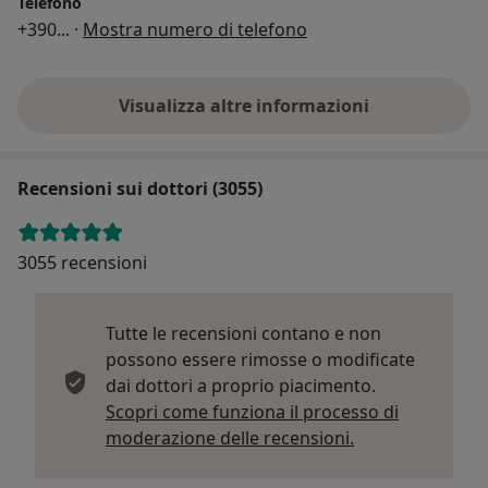
Telefono
+390
... ·
Mostra numero di telefono
Visualizza altre informazioni
Recensioni sui dottori (3055)
3055 recensioni
Tutte le recensioni contano e non
possono essere rimosse o modificate
dai dottori a proprio piacimento.
Scopri come funziona il processo di
Per saperne di p
moderazione delle recensioni.