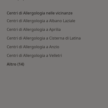
Altro nella categoria: Principali patologie tratta
Centri di Allergologia nelle vicinanze
Centri di Allergologia a Albano Laziale
Centri di Allergologia a Aprilia
Centri di Allergologia a Cisterna di Latina
Centri di Allergologia a Anzio
Centri di Allergologia a Velletri
Altro (14)
Altro nella categoria: Centri di Allergologia nell