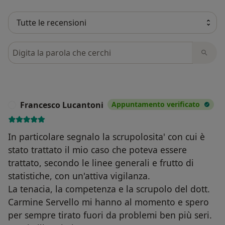
Cerca nelle recensioni
Francesco Lucantoni
Appuntamento verificato
F
In particolare segnalo la scrupolosita' con cui è
stato trattato il mio caso che poteva essere
trattato, secondo le linee generali e frutto di
statistiche, con un'attiva vigilanza.
La tenacia, la competenza e la scrupolo del dott.
Carmine Servello mi hanno al momento e spero
per sempre tirato fuori da problemi ben più seri.