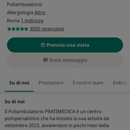
Poliambulatorio
Allergologia
Altro
Roma
1 indirizzo
3055 recensioni
Prenota una visita
Invia messaggio
Su di noi
Prestazioni
Il nostro team
Indirizz
Su di noi
Il Poliambulatorio PRATIMEDICA è un centro
polispecialistico che ha iniziato la sua attività da
settembre 2023, avvalendosi in pochi mesi della