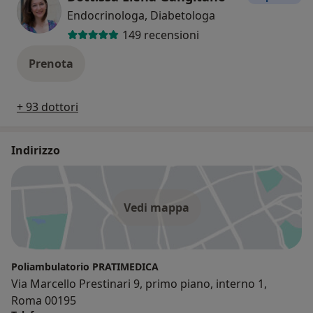
Endocrinologa, Diabetologa
149 recensioni
Prenota
+ 93 dottori
Indirizzo
Vedi mappa
Poliambulatorio PRATIMEDICA
Via Marcello Prestinari 9, primo piano, interno 1,
Roma 00195