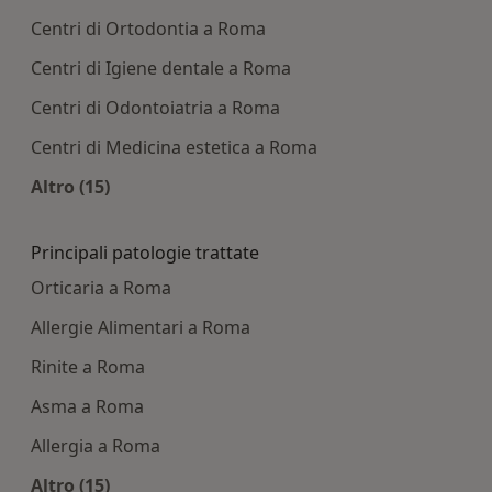
Centri di Ortodontia a Roma
Centri di Igiene dentale a Roma
Centri di Odontoiatria a Roma
Centri di Medicina estetica a Roma
Altro (15)
Altro nella categoria: Centri medici più ricercati
Principali patologie trattate
Orticaria a Roma
Allergie Alimentari a Roma
Rinite a Roma
Asma a Roma
Allergia a Roma
Altro (15)