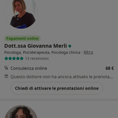
Pagamenti online
Dott.ssa Giovanna Merli
·
Altro
Psicologa, Psicoterapeuta, Psicologa clinica
13 recensioni
Consulenza online
68 €
Questo dottore non ha ancora attivato le prenotazioni online presso questo indirizzo.
Chiedi di attivare le prenotazioni online