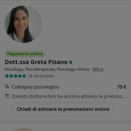
Pagamenti online
Dott.ssa Greta Pisano
·
Altro
Psicologa, Psicoterapeuta, Psicologa clinica
79 recensioni
Colloquio psicologico
75 €
Questo dottore non ha ancora attivato le prenotazioni online presso questo indirizzo.
Chiedi di attivare le prenotazioni online