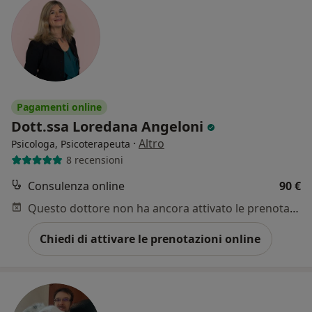
Pagamenti online
Dott.ssa Loredana Angeloni
·
Altro
Psicologa, Psicoterapeuta
8 recensioni
Consulenza online
90 €
Questo dottore non ha ancora attivato le prenotazioni online presso questo indirizzo.
Chiedi di attivare le prenotazioni online