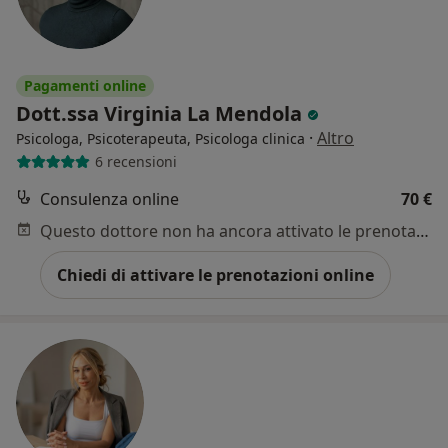
Pagamenti online
Dott.ssa Virginia La Mendola
·
Altro
Psicologa, Psicoterapeuta, Psicologa clinica
6 recensioni
Consulenza online
70 €
Questo dottore non ha ancora attivato le prenotazioni online presso questo indirizzo.
Chiedi di attivare le prenotazioni online