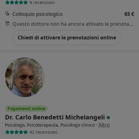
4 recensioni
Colloquio psicologico
65 €
Questo dottore non ha ancora attivato le prenotazioni online presso questo indirizzo.
Chiedi di attivare le prenotazioni online
Pagamenti online
Dr. Carlo Benedetti Michelangeli
·
Altro
Psicologo, Psicoterapeuta, Psicologo clinico
42 recensioni