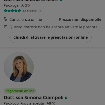
·
Altro
Psicologa
32 recensioni
Consulenza online
Prezzo non disponibile
Questo dottore non ha ancora attivato le prenotazioni online presso questo indirizzo.
Chiedi di attivare le prenotazioni online
Pagamenti online
Dott.ssa Simona Ciampoli
·
Altro
Psicologo, Psicoterapeuta