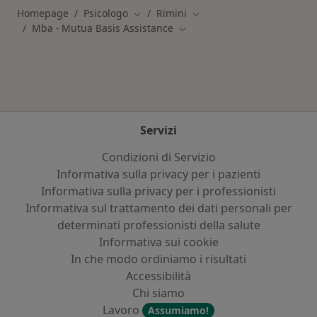
Homepage
Psicologo
Rimini
Cambia città
Cambia città
Mba - Mutua Basis Assistance
Cambia città
Servizi
Condizioni di Servizio
Informativa sulla privacy per i pazienti
Informativa sulla privacy per i professionisti
Informativa sul trattamento dei dati personali per
determinati professionisti della salute
Informativa sui cookie
In che modo ordiniamo i risultati
Accessibilità
Chi siamo
Lavoro
Assumiamo!