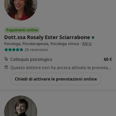
Pagamenti online
Dott.ssa Rosaly Ester Sciarrabone
·
Altro
Psicologa, Psicoterapeuta, Psicologa clinica
20 recensioni
Colloquio psicologico
60 €
Questo dottore non ha ancora attivato le prenotazioni online presso questo indirizzo.
Chiedi di attivare le prenotazioni online