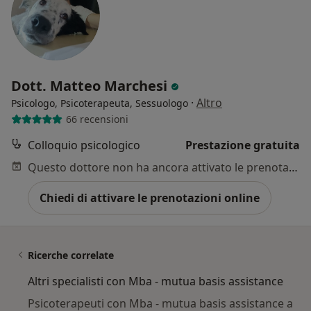
Dott. Matteo Marchesi
·
Altro
Psicologo, Psicoterapeuta, Sessuologo
66 recensioni
Colloquio psicologico
Prestazione gratuita
Questo dottore non ha ancora attivato le prenotazioni online presso questo indirizzo.
Chiedi di attivare le prenotazioni online
Ricerche correlate
Altri specialisti con Mba - mutua basis assistance
Psicoterapeuti con Mba - mutua basis assistance a