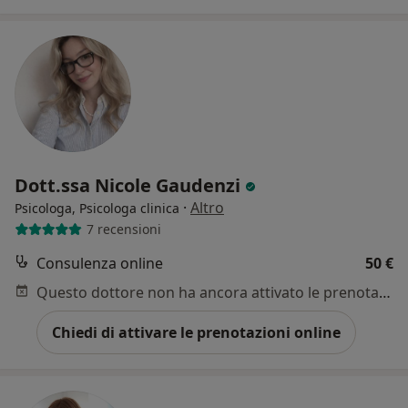
Dott.ssa Nicole Gaudenzi
·
Altro
Psicologa, Psicologa clinica
7 recensioni
Consulenza online
50 €
Questo dottore non ha ancora attivato le prenotazioni online presso questo indirizzo.
Chiedi di attivare le prenotazioni online