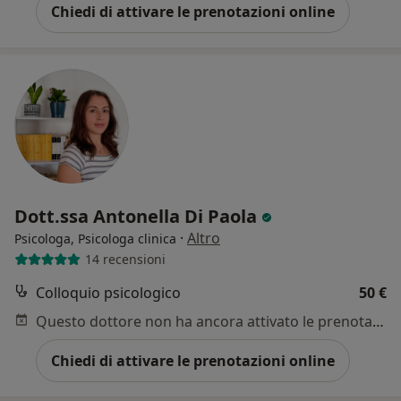
Chiedi di attivare le prenotazioni online
Dott.ssa Antonella Di Paola
·
Altro
Psicologa, Psicologa clinica
14 recensioni
Colloquio psicologico
50 €
Questo dottore non ha ancora attivato le prenotazioni online presso questo indirizzo.
Chiedi di attivare le prenotazioni online