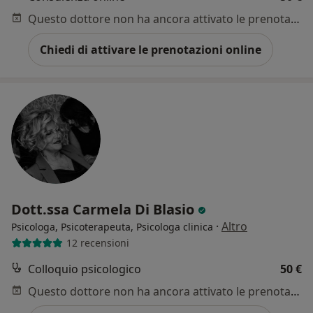
Questo dottore non ha ancora attivato le prenotazioni online presso questo indirizzo.
Chiedi di attivare le prenotazioni online
Dott.ssa Carmela Di Blasio
·
Altro
Psicologa, Psicoterapeuta, Psicologa clinica
12 recensioni
Colloquio psicologico
50 €
Questo dottore non ha ancora attivato le prenotazioni online presso questo indirizzo.