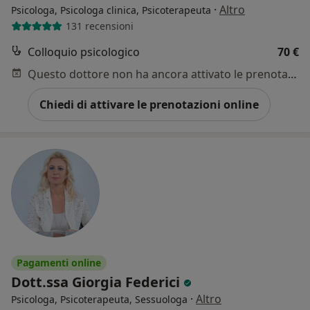
·
Altro
Psicologa, Psicologa clinica, Psicoterapeuta
131 recensioni
Colloquio psicologico
70 €
Questo dottore non ha ancora attivato le prenotazioni online presso questo indirizzo.
Chiedi di attivare le prenotazioni online
Pagamenti online
Dott.ssa Giorgia Federici
·
Altro
Psicologa, Psicoterapeuta, Sessuologa