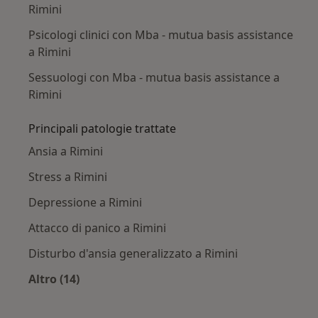
Rimini
Psicologi clinici con Mba - mutua basis assistance
a Rimini
Sessuologi con Mba - mutua basis assistance a
Rimini
Principali patologie trattate
Ansia a Rimini
Stress a Rimini
Depressione a Rimini
Attacco di panico a Rimini
Disturbo d'ansia generalizzato a Rimini
Altro (14)
Altro nella categoria: Principali patologie trat