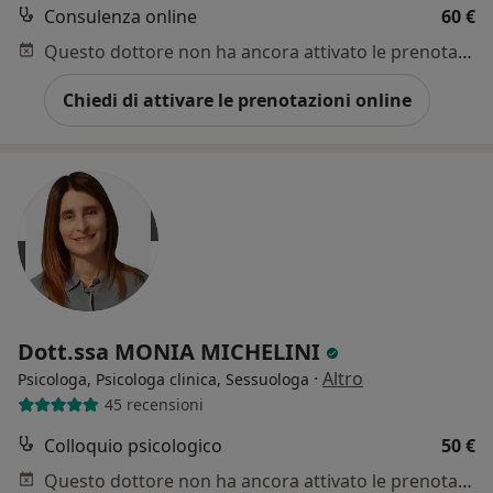
Consulenza online
60 €
Questo dottore non ha ancora attivato le prenotazioni online presso questo indirizzo.
Chiedi di attivare le prenotazioni online
Dott.ssa MONIA MICHELINI
·
Altro
Psicologa, Psicologa clinica, Sessuologa
45 recensioni
Colloquio psicologico
50 €
Questo dottore non ha ancora attivato le prenotazioni online presso questo indirizzo.