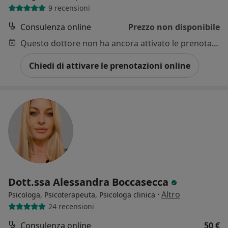
9 recensioni
Consulenza online
Prezzo non disponibile
Questo dottore non ha ancora attivato le prenotazioni online presso questo indirizzo.
Chiedi di attivare le prenotazioni online
Dott.ssa Alessandra Boccasecca
·
Altro
Psicologa, Psicoterapeuta, Psicologa clinica
24 recensioni
Consulenza online
50 €