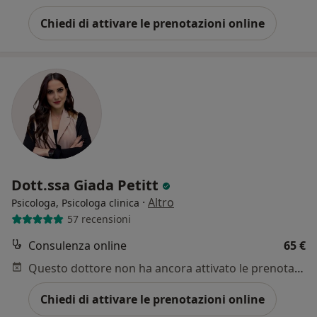
Chiedi di attivare le prenotazioni online
Dott.ssa Giada Petitt
·
Altro
Psicologa, Psicologa clinica
57 recensioni
Consulenza online
65 €
Questo dottore non ha ancora attivato le prenotazioni online presso questo indirizzo.
Chiedi di attivare le prenotazioni online