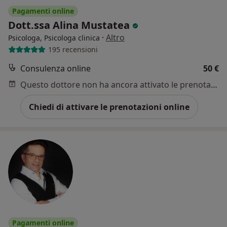
Pagamenti online
Dott.ssa Alina Mustatea
·
Altro
Psicologa, Psicologa clinica
195 recensioni
Consulenza online
50 €
Questo dottore non ha ancora attivato le prenotazioni online presso questo indirizzo.
Chiedi di attivare le prenotazioni online
Pagamenti online