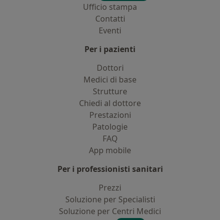
Ufficio stampa
Contatti
Eventi
Per i pazienti
Dottori
Medici di base
Strutture
Chiedi al dottore
Prestazioni
Patologie
FAQ
App mobile
Per i professionisti sanitari
Prezzi
Soluzione per Specialisti
Soluzione per Centri Medici