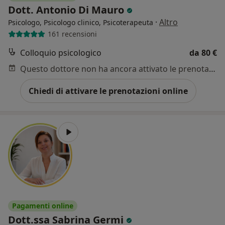
Dott. Antonio Di Mauro
·
Altro
Psicologo, Psicologo clinico, Psicoterapeuta
161 recensioni
Colloquio psicologico
da 80 €
Questo dottore non ha ancora attivato le prenotazioni online presso questo indirizzo.
Chiedi di attivare le prenotazioni online
Pagamenti online
Dott.ssa Sabrina Germi